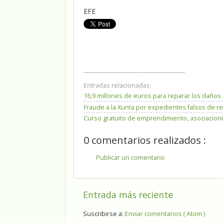
EFE
__________________________________
Entradas relacionadas:
16,9 millones de euros para reparar los daño
Fraude a la Xunta por expedientes falsos de r
Curso gratuito de emprendimiento, asociacion
0 comentarios realizados :
Publicar un comentario
Entrada más reciente
Suscribirse a:
Enviar comentarios ( Atom )