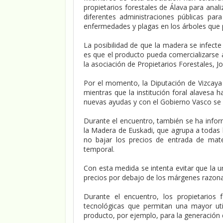
propietarios forestales de Álava para anal
diferentes administraciones públicas para
enfermedades y plagas en los árboles que
La posibilidad de que la madera se infecte
es que el producto pueda comercializarse 
la asociación de Propietarios Forestales, Jo
Por el momento, la Diputación de Vizcaya
mientras que la institución foral alavesa
nuevas ayudas y con el Gobierno Vasco se 
Durante el encuentro, también se ha infor
la Madera de Euskadi, que agrupa a todas l
no bajar los precios de entrada de mat
temporal.
Con esta medida se intenta evitar que la u
precios por debajo de los márgenes razonab
Durante el encuentro, los propietarios 
tecnológicas que permitan una mayor uti
producto, por ejemplo, para la generación 