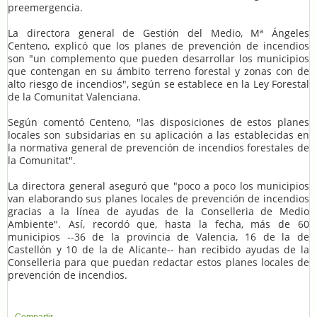
preemergencia.
La directora general de Gestión del Medio, Mª Ángeles
Centeno, explicó que los planes de prevención de incendios
son "un complemento que pueden desarrollar los municipios
que contengan en su ámbito terreno forestal y zonas con de
alto riesgo de incendios", según se establece en la Ley Forestal
de la Comunitat Valenciana.
Según comentó Centeno, "las disposiciones de estos planes
locales son subsidarias en su aplicación a las establecidas en
la normativa general de prevención de incendios forestales de
la Comunitat".
La directora general aseguró que "poco a poco los municipios
van elaborando sus planes locales de prevención de incendios
gracias a la línea de ayudas de la Conselleria de Medio
Ambiente". Así, recordó que, hasta la fecha, más de 60
municipios --36 de la provincia de Valencia, 16 de la de
Castellón y 10 de la de Alicante-- han recibido ayudas de la
Conselleria para que puedan redactar estos planes locales de
prevención de incendios.