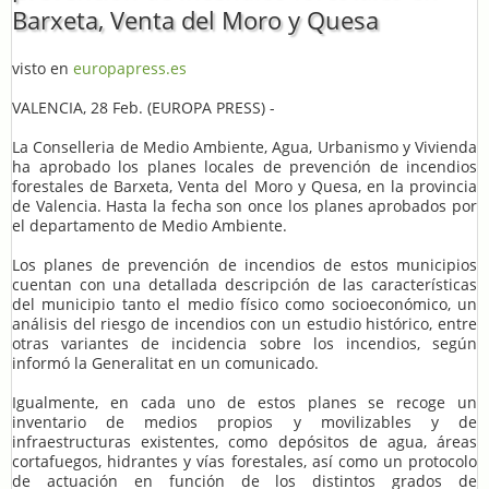
Barxeta, Venta del Moro y Quesa
visto en
europapress.es
VALENCIA, 28 Feb. (EUROPA PRESS) -
La Conselleria de Medio Ambiente, Agua, Urbanismo y Vivienda
ha aprobado los planes locales de prevención de incendios
forestales de Barxeta, Venta del Moro y Quesa, en la provincia
de Valencia. Hasta la fecha son once los planes aprobados por
el departamento de Medio Ambiente.
Los planes de prevención de incendios de estos municipios
cuentan con una detallada descripción de las características
del municipio tanto el medio físico como socioeconómico, un
análisis del riesgo de incendios con un estudio histórico, entre
otras variantes de incidencia sobre los incendios, según
informó la Generalitat en un comunicado.
Igualmente, en cada uno de estos planes se recoge un
inventario de medios propios y movilizables y de
infraestructuras existentes, como depósitos de agua, áreas
cortafuegos, hidrantes y vías forestales, así como un protocolo
de actuación en función de los distintos grados de