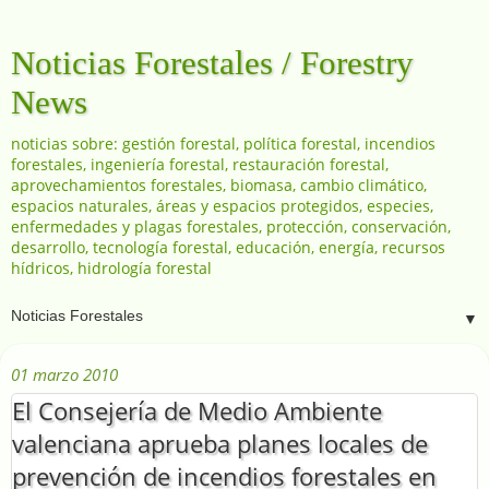
Noticias Forestales / Forestry
News
noticias sobre: gestión forestal, política forestal, incendios
forestales, ingeniería forestal, restauración forestal,
aprovechamientos forestales, biomasa, cambio climático,
espacios naturales, áreas y espacios protegidos, especies,
enfermedades y plagas forestales, protección, conservación,
desarrollo, tecnología forestal, educación, energía, recursos
hídricos, hidrología forestal
▼
01 marzo 2010
El Consejería de Medio Ambiente
valenciana aprueba planes locales de
prevención de incendios forestales en