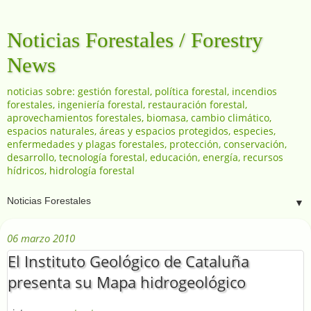
Noticias Forestales / Forestry
News
noticias sobre: gestión forestal, política forestal, incendios
forestales, ingeniería forestal, restauración forestal,
aprovechamientos forestales, biomasa, cambio climático,
espacios naturales, áreas y espacios protegidos, especies,
enfermedades y plagas forestales, protección, conservación,
desarrollo, tecnología forestal, educación, energía, recursos
hídricos, hidrología forestal
▼
06 marzo 2010
El Instituto Geológico de Cataluña
presenta su Mapa hidrogeológico