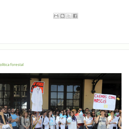
olítica forestal