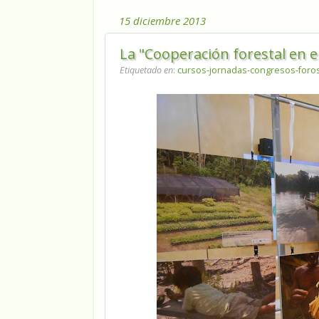
15 diciembre 2013
La "Cooperación forestal en
Etiquetado en
:
cursos-jornadas-congresos-foro