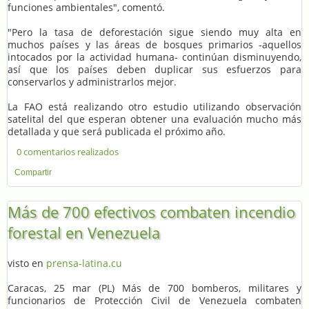
funciones ambientales", comentó.
"Pero la tasa de deforestación sigue siendo muy alta en
muchos países y las áreas de bosques primarios -aquellos
intocados por la actividad humana- continúan disminuyendo,
así que los países deben duplicar sus esfuerzos para
conservarlos y administrarlos mejor.
La FAO está realizando otro estudio utilizando observación
satelital del que esperan obtener una evaluación mucho más
detallada y que será publicada el próximo año.
0 comentarios realizados
Compartir
Más de 700 efectivos combaten incendio
forestal en Venezuela
visto en
prensa-latina.cu
Caracas, 25 mar (PL) Más de 700 bomberos, militares y
funcionarios de Protección Civil de Venezuela combaten