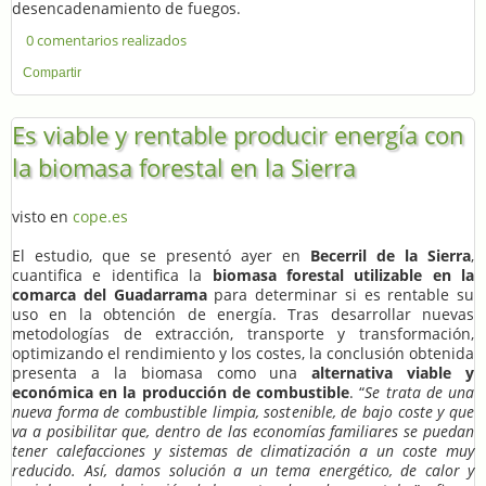
desencadenamiento de fuegos.
0 comentarios realizados
Compartir
Es viable y rentable producir energía con
la biomasa forestal en la Sierra
visto en
cope.es
El estudio, que se presentó ayer en
Becerril de la Sierra
,
cuantifica e identifica la
biomasa forestal
utilizable en la
comarca del Guadarrama
para determinar si es rentable su
uso en la obtención de energía. Tras desarrollar nuevas
metodologías de extracción, transporte y transformación,
optimizando el rendimiento y los costes, la conclusión obtenida
presenta a la biomasa como una
alternativa viable y
económica en la producción de combustible
. “
Se trata de una
nueva forma de combustible limpia, sostenible, de bajo coste y que
va a posibilitar que, dentro de las economías familiares se puedan
tener calefacciones y sistemas de climatización a un coste muy
reducido. Así, damos solución a un tema energético, de calor y