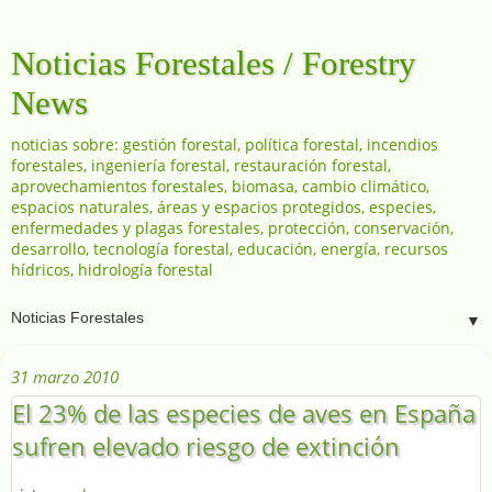
Noticias Forestales / Forestry
News
noticias sobre: gestión forestal, política forestal, incendios
forestales, ingeniería forestal, restauración forestal,
aprovechamientos forestales, biomasa, cambio climático,
espacios naturales, áreas y espacios protegidos, especies,
enfermedades y plagas forestales, protección, conservación,
desarrollo, tecnología forestal, educación, energía, recursos
hídricos, hidrología forestal
▼
31 marzo 2010
El 23% de las especies de aves en España
sufren elevado riesgo de extinción