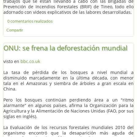
trabajos que se están llevando a cabo con las Brigadas de
Prevención de Incendios Forestales (BRIF) de Tineo, todo ello
adornado con videos explicativos de las labores desarrolladas.
0 comentarios realizados
Compartir
ONU: se frena la deforestación mundial
visto en
bbc.co.uk
La tasa de pérdida de los bosques a nivel mundial a
disminuido marcadamente en la última década, con menor
tala en el Amazonas y siembra de árboles a gran escala en
China.
Pero los bosques continúan perdiendo área a un "ritmo
alarmante" en algunos países, afirma la Organización para la
Agricultura y la Alimentación de Naciones Unidas (FAO, por sus
siglas en inglés).
La Evaluación de los recursos forestales mundiales 2010 del
organismo encontró que la desaparición más aguda de