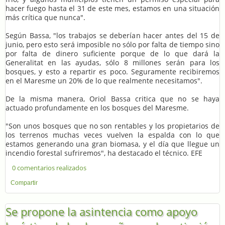
hacer fuego hasta el 31 de este mes, estamos en una situación
más crítica que nunca".
Según Bassa, "los trabajos se deberían hacer antes del 15 de
junio, pero esto será imposible no sólo por falta de tiempo sino
por falta de dinero suficiente porque de lo que dará la
Generalitat en las ayudas, sólo 8 millones serán para los
bosques, y esto a repartir es poco. Seguramente recibiremos
en el Maresme un 20% de lo que realmente necesitamos".
De la misma manera, Oriol Bassa critica que no se haya
actuado profundamente en los bosques del Maresme.
"Son unos bosques que no son rentables y los propietarios de
los terrenos muchas veces vuelven la espalda con lo que
estamos generando una gran biomasa, y el día que llegue un
incendio forestal sufriremos", ha destacado el técnico. EFE
0 comentarios realizados
Compartir
Se propone la asintencia como apoyo