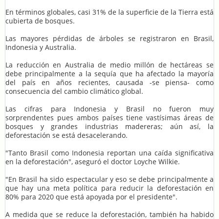
En términos globales, casi 31% de la superficie de la Tierra está
cubierta de bosques.
Las mayores pérdidas de árboles se registraron en Brasil,
Indonesia y Australia.
La reducción en Australia de medio millón de hectáreas se
debe principalmente a la sequía que ha afectado la mayoría
del país en años recientes, causada -se piensa- como
consecuencia del cambio climático global.
Las cifras para Indonesia y Brasil no fueron muy
sorprendentes pues ambos países tiene vastísimas áreas de
bosques y grandes industrias madereras; aún así, la
deforestación se está desacelerando.
"Tanto Brasil como Indonesia reportan una caída significativa
en la deforestación", aseguró el doctor Loyche Wilkie.
"En Brasil ha sido espectacular y eso se debe principalmente a
que hay una meta política para reducir la deforestación en
80% para 2020 que está apoyada por el presidente".
A medida que se reduce la deforestación, también ha habido