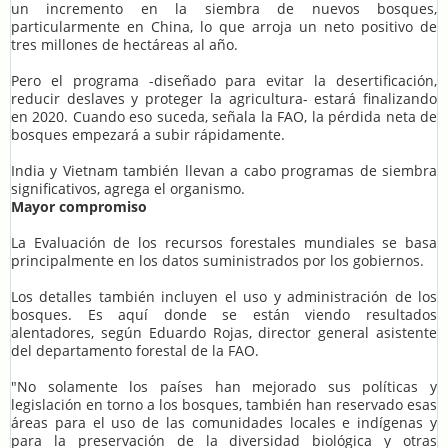
un incremento en la siembra de nuevos bosques,
particularmente en China, lo que arroja un neto positivo de
tres millones de hectáreas al año.
Pero el programa -diseñado para evitar la desertificación,
reducir deslaves y proteger la agricultura- estará finalizando
en 2020. Cuando eso suceda, señala la FAO, la pérdida neta de
bosques empezará a subir rápidamente.
India y Vietnam también llevan a cabo programas de siembra
significativos, agrega el organismo.
Mayor compromiso
La Evaluación de los recursos forestales mundiales se basa
principalmente en los datos suministrados por los gobiernos.
Los detalles también incluyen el uso y administración de los
bosques. Es aquí donde se están viendo resultados
alentadores, según Eduardo Rojas, director general asistente
del departamento forestal de la FAO.
"No solamente los países han mejorado sus políticas y
legislación en torno a los bosques, también han reservado esas
áreas para el uso de las comunidades locales e indígenas y
para la preservación de la diversidad biológica y otras