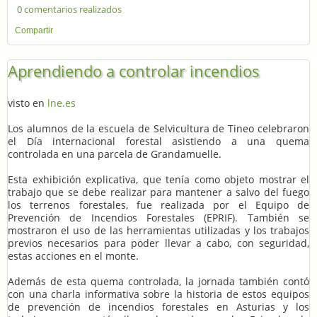
0 comentarios realizados
Compartir
Aprendiendo a controlar incendios
visto en
lne.es
Los alumnos de la escuela de Selvicultura de Tineo celebraron
el Día internacional forestal asistiendo a una quema
controlada en una parcela de Grandamuelle.
Esta exhibición explicativa, que tenía como objeto mostrar el
trabajo que se debe realizar para mantener a salvo del fuego
los terrenos forestales, fue realizada por el Equipo de
Prevención de Incendios Forestales (EPRIF). También se
mostraron el uso de las herramientas utilizadas y los trabajos
previos necesarios para poder llevar a cabo, con seguridad,
estas acciones en el monte.
Además de esta quema controlada, la jornada también contó
con una charla informativa sobre la historia de estos equipos
de prevención de incendios forestales en Asturias y los