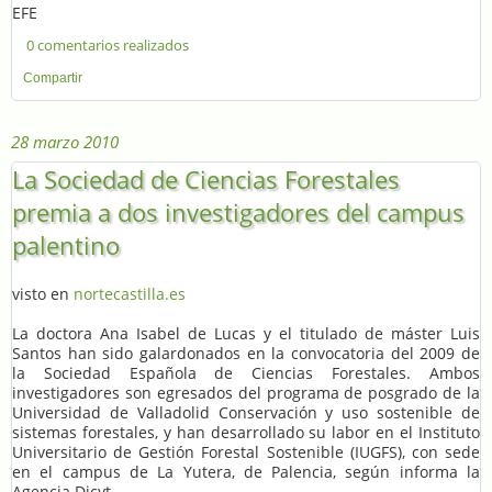
EFE
0 comentarios realizados
Compartir
28 marzo 2010
La Sociedad de Ciencias Forestales
premia a dos investigadores del campus
palentino
visto en
nortecastilla.es
La doctora Ana Isabel de Lucas y el titulado de máster Luis
Santos han sido galardonados en la convocatoria del 2009 de
la Sociedad Española de Ciencias Forestales. Ambos
investigadores son egresados del programa de posgrado de la
Universidad de Valladolid Conservación y uso sostenible de
sistemas forestales, y han desarrollado su labor en el Instituto
Universitario de Gestión Forestal Sostenible (IUGFS), con sede
en el campus de La Yutera, de Palencia, según informa la
Agencia Dicyt.