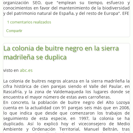
organización SEO, que "emplean su tiempo, esfuerzo y
conocimientos en favor del mantenimiento de la biodiversidad
y del patrimonio natural de España, y del resto de Europa". EFE
1 comentarios realizados
Compartir
La colonia de buitre negro en la sierra
madrileña se duplica
visto en
abc.es
La colonia de buitres negros alcanza en la sierra madrileña la
cifra histórica de cien parejas siendo el Valle del Paular, en
Rascafría, y la zona de Valdemaqueda los lugares donde se
encuentra el mayor número de estas aves carroñeras.
En concreto, la población de buitre negro del Alto Lozoya
cuenta en la actualidad con 91 parejas seis más que en 2008,
lo que indica que desde que comenzaron los trabajos de
seguimiento de esta especie, en 1997, la colonia se ha
duplicado. Así lo explicó hoy el viceconsejero de Medio
Ambiente y Ordenación Territorial, Manuel Beltrán, tras