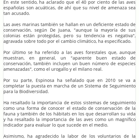
En este sentido, ha aclarado que el 40 por ciento de las aves
españolas son acuáticas, de ahí que su nivel de amenaza sea
tan acusado.
Las aves marinas también se hallan en un deficiente estado de
conservación, según De Juana, "aunque la mayoría de sus
colonias están protegidas, pero su tendencia es negativa",
agravada sobre todo por el cambio climático, ha especificado.
Por último se ha referido a las aves forestales que, aunque
muestran, en general, un "aparente buen estado de
conservación, también incluyen un buen número de especies
amenazadas", como el urogallo y el milano real.
Por su parte, Espinosa ha señalado que en 2010 se va a
completar la puesta en marcha de un Sistema de Seguimiento
para la Biodiversidad.
Ha resaltado la importancia de estos sistemas de seguimiento
como una forma de conocer el estado de conservación de la
fauna y también de los hábitats en los que desarrollan su vida
y ha resaltado la importancia de las aves como un magnífico
indicador para evaluar lo que sucede en el medio.
Asimismo, ha agradecido la labor de los voluntarios de la