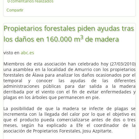
0 comentarios realizados
Compartir
Propietarios forestales piden ayudas tras
3
los daños en 160.000 m
de madera
visto en
abc.es
Miembros de esta asociación han celebrado hoy (27/03/2010)
una asamblea en la localidad de Amurrio con los propietarios
forestales de Álava para analizar los daños ocasionados por el
temporal y conocer las ayudas de las diferentes
administraciones públicas para dar salida a la madera
derribada por el viento con el fin de evitar enfermedades y
plagas en los árboles que permanecen en pie.
La posibilidad de que la madera se infecte de plagas se
incrementa con la llegada del calor por lo que el objetivo es
que el producto pueda comercializarse antes de dos o tres
meses, según ha explicado a Efe el coordinador de la
asociación de Propietarios Forestales, Josu Azpitarte.