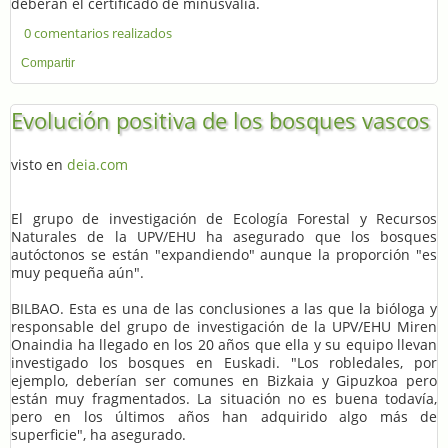
deberán el certificado de minusvalía.
0 comentarios realizados
Compartir
Evolución positiva de los bosques vascos
visto en
deia.com
El grupo de investigación de Ecología Forestal y Recursos
Naturales de la UPV/EHU ha asegurado que los bosques
autóctonos se están "expandiendo" aunque la proporción "es
muy pequeña aún".
BILBAO. Esta es una de las conclusiones a las que la bióloga y
responsable del grupo de investigación de la UPV/EHU Miren
Onaindia ha llegado en los 20 años que ella y su equipo llevan
investigado los bosques en Euskadi. "Los robledales, por
ejemplo, deberían ser comunes en Bizkaia y Gipuzkoa pero
están muy fragmentados. La situación no es buena todavía,
pero en los últimos años han adquirido algo más de
superficie", ha asegurado.