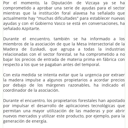
Por el momento, la Diputación de Vizcaya ya se ha
comprometido a aprobar una serie de ayudas para el sector
mientras que la institución foral alavesa ha señalado que
actualmente hay "muchas dificultades" para establecer nuevas
ayudas y con el Gobierno Vasco se está en conversaciones, ha
señalado Azpitarte.
Durante el encuentro, también se ha informado a los
miembros de la asociación de que la Mesa Intersectorial de la
Madera de Euskadi, que agrupa a todas la industrias
relacionadas con el sector forestal, se ha comprometido a no
bajar los precios de entrada de materia prima en fábrica con
respecto a los que se pagaban antes del temporal.
Con esta medida se intenta evitar que la urgencia por extraer
la madera impulse a algunos propietarios a acordar precios
por debajo de los márgenes razonables, ha indicado el
coordinador de la asociación.
Durante el encuentro, los propietarios forestales han apostado
por impulsar el desarrollo de aplicaciones tecnológicas que
permitan una mayor utilización de las maderas y por abrir
nuevos mercados y utilizar este producto, por ejemplo, para la
generación de energía.