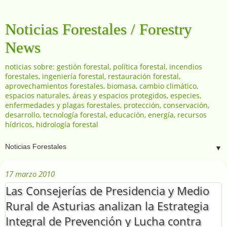
Noticias Forestales / Forestry
News
noticias sobre: gestión forestal, política forestal, incendios
forestales, ingeniería forestal, restauración forestal,
aprovechamientos forestales, biomasa, cambio climático,
espacios naturales, áreas y espacios protegidos, especies,
enfermedades y plagas forestales, protección, conservación,
desarrollo, tecnología forestal, educación, energía, recursos
hídricos, hidrología forestal
▼
17 marzo 2010
Las Consejerías de Presidencia y Medio
Rural de Asturias analizan la Estrategia
Integral de Prevención y Lucha contra