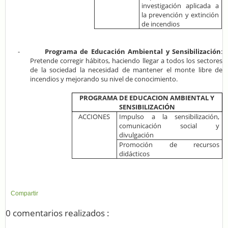
investigación aplicada a
la prevención y extinción
de incendios
-
Programa de Educación Ambiental y Sensibilización
:
Pretende corregir hábitos, haciendo llegar a todos los sectores
de la sociedad la necesidad de mantener el monte libre de
incendios y mejorando su nivel de conocimiento.
PROGRAMA DE EDUCACION AMBIENTAL Y
SENSIBILIZACIÓN
ACCIONES
Impulso a la sensibilización,
comunicación social y
divulgación
Promoción de recursos
didácticos
Compartir
0 comentarios realizados :