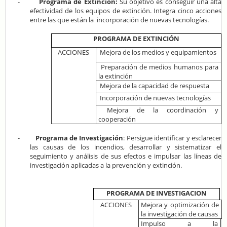
-
Programa de Extinción:
Su objetivo es conseguir una alta
efectividad de los equipos de extinción. Integra cinco acciones
entre las que están la incorporación de nuevas tecnologías.
PROGRAMA DE EXTINCIÓN
ACCIONES
Mejora de los medios y equipamientos
Preparación de medios humanos para
la extinción
Mejora de la capacidad de respuesta
Incorporación de nuevas tecnologías
Mejora de la coordinación y
cooperación
-
Programa de Investigación
: Persigue identificar y esclarecer
las causas de los incendios, desarrollar y sistematizar el
seguimiento y análisis de sus efectos e impulsar las líneas de
investigación aplicadas a la prevención y extinción.
PROGRAMA DE INVESTIGACION
ACCIONES
Mejora y optimización de
la investigación de causas
Impulso a la