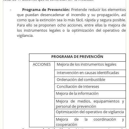
-
Programa de Prevención:
Pretende reducir los elementos
que puedan desencadenar el incendio y su propagación, así
como que la extinción sea lo más fácil, rápida y segura posible.
Para ello se proponen ocho acciones, entre ellas la mejora de
los instrumentos legales o la optimización del operativo de
vigilancia.
PROGRAMA DE PREVENCIÓN
ACCIONES
Mejora de los instrumentos legales
Intervención en causas identificadas
Ordenación del combustible
Conciliación de Intereses
Mejora de la información
Mejora de medios, equipamientos y
personal de prevención
Optimización del operativo de vigilancia
Mejora de la coordinación y
cooperación