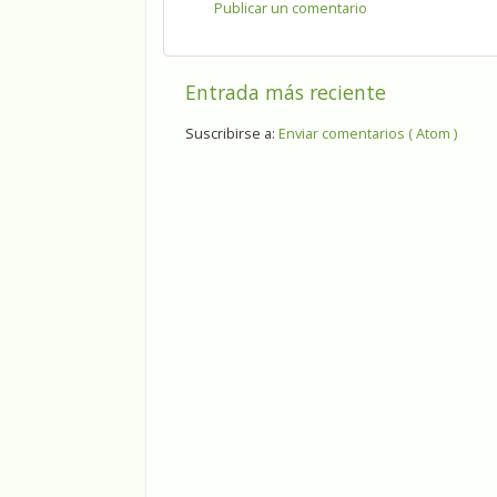
Publicar un comentario
Entrada más reciente
Suscribirse a:
Enviar comentarios ( Atom )