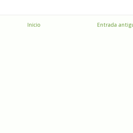
Inicio
Entrada antig