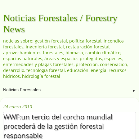
Noticias Forestales / Forestry
News
noticias sobre: gestión forestal, política forestal, incendios
forestales, ingeniería forestal, restauración forestal,
aprovechamientos forestales, biomasa, cambio climático,
espacios naturales, áreas y espacios protegidos, especies,
enfermedades y plagas forestales, protección, conservación,
desarrollo, tecnología forestal, educación, energía, recursos
hídricos, hidrología forestal
▼
24 enero 2010
WWF:un tercio del corcho mundial
procederá de la gestión forestal
responsable