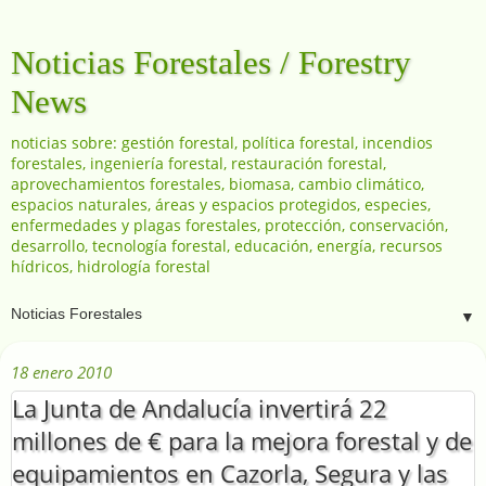
Noticias Forestales / Forestry
News
noticias sobre: gestión forestal, política forestal, incendios
forestales, ingeniería forestal, restauración forestal,
aprovechamientos forestales, biomasa, cambio climático,
espacios naturales, áreas y espacios protegidos, especies,
enfermedades y plagas forestales, protección, conservación,
desarrollo, tecnología forestal, educación, energía, recursos
hídricos, hidrología forestal
▼
18 enero 2010
La Junta de Andalucía invertirá 22
millones de € para la mejora forestal y de
equipamientos en Cazorla, Segura y las