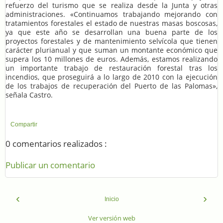
refuerzo del turismo que se realiza desde la Junta y otras
administraciones. «Continuamos trabajando mejorando con
tratamientos forestales el estado de nuestras masas boscosas,
ya que este año se desarrollan una buena parte de los
proyectos forestales y de mantenimiento selvícola que tienen
carácter plurianual y que suman un montante económico que
supera los 10 millones de euros. Además, estamos realizando
un importante trabajo de restauración forestal tras los
incendios, que proseguirá a lo largo de 2010 con la ejecución
de los trabajos de recuperación del Puerto de las Palomas»,
señala Castro.
Compartir
0 comentarios realizados :
Publicar un comentario
‹
›
Inicio
Ver versión web