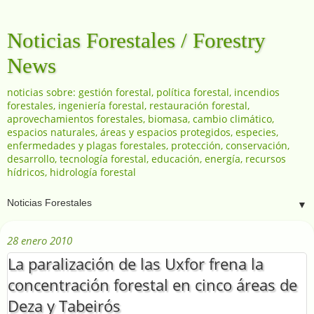
Noticias Forestales / Forestry
News
noticias sobre: gestión forestal, política forestal, incendios
forestales, ingeniería forestal, restauración forestal,
aprovechamientos forestales, biomasa, cambio climático,
espacios naturales, áreas y espacios protegidos, especies,
enfermedades y plagas forestales, protección, conservación,
desarrollo, tecnología forestal, educación, energía, recursos
hídricos, hidrología forestal
▼
28 enero 2010
La paralización de las Uxfor frena la
concentración forestal en cinco áreas de
Deza y Tabeirós