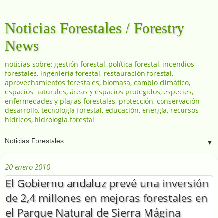
Noticias Forestales / Forestry
News
noticias sobre: gestión forestal, política forestal, incendios
forestales, ingeniería forestal, restauración forestal,
aprovechamientos forestales, biomasa, cambio climático,
espacios naturales, áreas y espacios protegidos, especies,
enfermedades y plagas forestales, protección, conservación,
desarrollo, tecnología forestal, educación, energía, recursos
hídricos, hidrología forestal
▼
20 enero 2010
El Gobierno andaluz prevé una inversión
de 2,4 millones en mejoras forestales en
el Parque Natural de Sierra Mágina