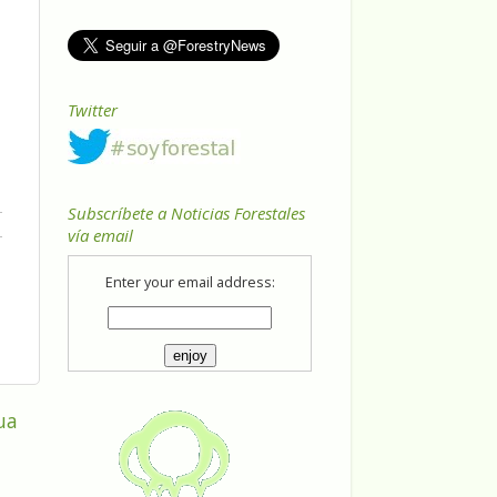
Twitter
Subscríbete a Noticias Forestales
vía email
Enter your email address:
ua