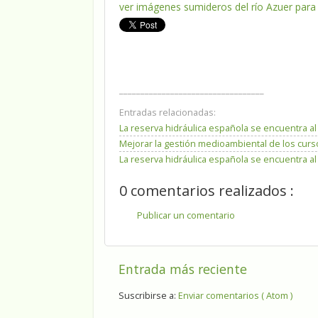
ver imágenes sumideros del río Azuer para 
__________________________________
Entradas relacionadas:
La reserva hidráulica española se encuentra al
Mejorar la gestión medioambiental de los cur
La reserva hidráulica española se encuentra al
0 comentarios realizados :
Publicar un comentario
Entrada más reciente
Suscribirse a:
Enviar comentarios ( Atom )