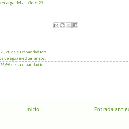
recarga del acuífero 23
 79,7% de su capacidad total
sos de agua mediterráneos.
 76,6% de su capacidad total
Inicio
Entrada antig