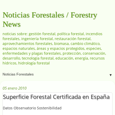
Noticias Forestales / Forestry
News
noticias sobre: gestión forestal, política forestal, incendios
forestales, ingeniería forestal, restauración forestal,
aprovechamientos forestales, biomasa, cambio climático,
espacios naturales, áreas y espacios protegidos, especies,
enfermedades y plagas forestales, protección, conservación,
desarrollo, tecnología forestal, educación, energía, recursos
hídricos, hidrología forestal
▼
05 enero 2010
Superficie Forestal Certificada en España
Datos Observatorio Sostenibilidad