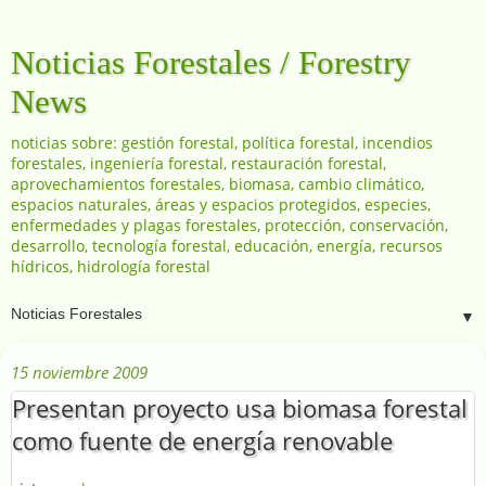
Noticias Forestales / Forestry
News
noticias sobre: gestión forestal, política forestal, incendios
forestales, ingeniería forestal, restauración forestal,
aprovechamientos forestales, biomasa, cambio climático,
espacios naturales, áreas y espacios protegidos, especies,
enfermedades y plagas forestales, protección, conservación,
desarrollo, tecnología forestal, educación, energía, recursos
hídricos, hidrología forestal
▼
15 noviembre 2009
Presentan proyecto usa biomasa forestal
como fuente de energía renovable