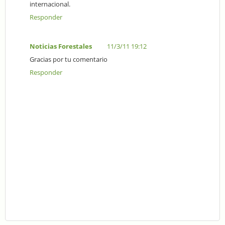
internacional.
Responder
Noticias Forestales
11/3/11 19:12
Gracias por tu comentario
Responder