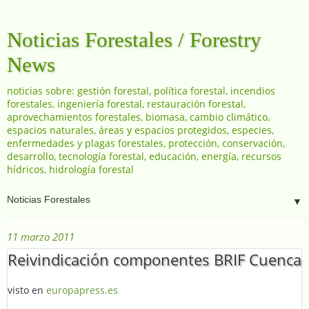
Noticias Forestales / Forestry
News
noticias sobre: gestión forestal, política forestal, incendios
forestales, ingeniería forestal, restauración forestal,
aprovechamientos forestales, biomasa, cambio climático,
espacios naturales, áreas y espacios protegidos, especies,
enfermedades y plagas forestales, protección, conservación,
desarrollo, tecnología forestal, educación, energía, recursos
hídricos, hidrología forestal
▼
11 marzo 2011
Reivindicación componentes BRIF Cuenca
visto en
europapress.es