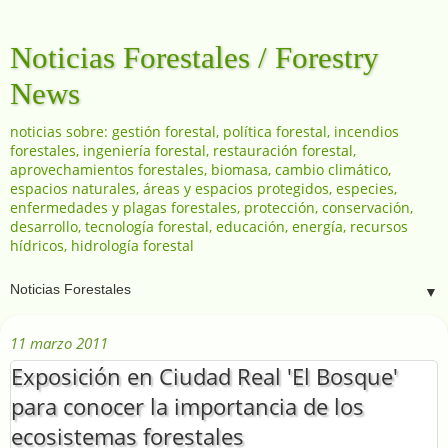
Noticias Forestales / Forestry
News
noticias sobre: gestión forestal, política forestal, incendios
forestales, ingeniería forestal, restauración forestal,
aprovechamientos forestales, biomasa, cambio climático,
espacios naturales, áreas y espacios protegidos, especies,
enfermedades y plagas forestales, protección, conservación,
desarrollo, tecnología forestal, educación, energía, recursos
hídricos, hidrología forestal
▼
11 marzo 2011
Exposición en Ciudad Real 'El Bosque'
para conocer la importancia de los
ecosistemas forestales