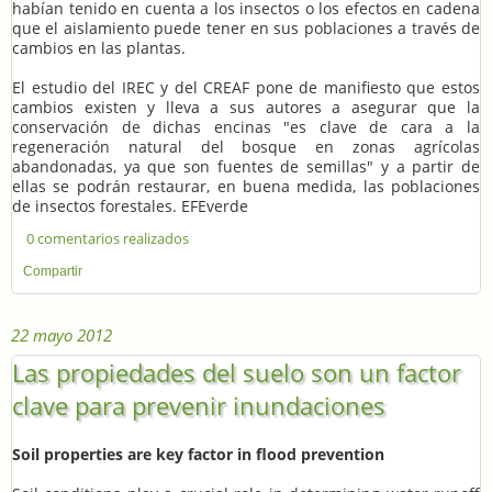
habían tenido en cuenta a los insectos o los efectos en cadena
que el aislamiento puede tener en sus poblaciones a través de
cambios en las plantas.
El estudio del IREC y del CREAF pone de manifiesto que estos
cambios existen y lleva a sus autores a asegurar que la
conservación de dichas encinas "es clave de cara a la
regeneración natural del bosque en zonas agrícolas
abandonadas, ya que son fuentes de semillas" y a partir de
ellas se podrán restaurar, en buena medida, las poblaciones
de insectos forestales. EFEverde
0 comentarios realizados
Compartir
22 mayo 2012
Las propiedades del suelo son un factor
clave para prevenir inundaciones
Soil properties are key factor in flood prevention