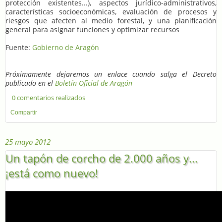
protección existentes...), aspectos jurídico-administrativos,
características socioeconómicas, evaluación de procesos y
riesgos que afecten al medio forestal, y una planificación
general para asignar funciones y optimizar recursos
Fuente:
Gobierno de Aragón
Próximamente dejaremos un enlace cuando salga el Decreto
publicado en el
Boletín Oficial de Aragón
0 comentarios realizados
Compartir
25 mayo 2012
Un tapón de corcho de 2.000 años y...
¡está como nuevo!