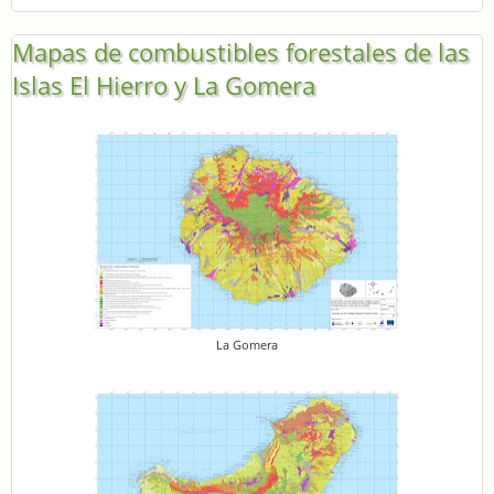
Mapas de combustibles forestales de las
Islas El Hierro y La Gomera
La Gomera