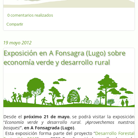
0 comentarios realizados
Compartir
19 mayo 2012
Exposición en A Fonsagra (Lugo) sobre
economía verde y desarrollo rural
Desde el
próximo 21 de mayo
, se podrá visitar la exposición
“
Economía verde y desarrollo rural. ¡Aprovechemos nuestros
bosques!
”,
en A Fonsagrada (Lugo)
.
Esta exposición forma parte del proyecto “
Desarrollo Forestal