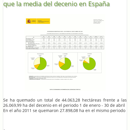
que la media del decenio en España
Se ha quemado un total de 44.063,28 hectáreas frente a las
26.069,99 ha del decenio en el periodo 1 de enero - 30 de abril
En el año 2011 se quemaron 27.898,08 ha en el mismo periodo