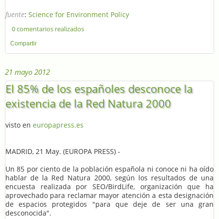
fuente
:
Science for Environment Policy
0 comentarios realizados
Compartir
21 mayo 2012
El 85% de los españoles desconoce la
existencia de la Red Natura 2000
visto en
europapress.es
MADRID, 21 May. (EUROPA PRESS) -
Un 85 por ciento de la población española ni conoce ni ha oído
hablar de la Red Natura 2000, según los resultados de una
encuesta realizada por SEO/BirdLife, organización que ha
aprovechado para reclamar mayor atención a esta designación
de espacios protegidos "para que deje de ser una gran
desconocida".