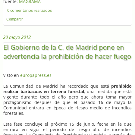
fuente:
MAGRAMA
0 comentarios realizados
Compartir
20 mayo 2012
El Gobierno de la C. de Madrid pone en
advertencia la prohibición de hacer fuego
visto en
europapress.es
La Comunidad de Madrid ha recordado que está
prohibido
realizar barbacoas en terreno forestal
, una medida que está
vigente durante todo el año pero que ahora toma mayor
protagonismo después de que el pasado 16 de mayo la
Comunidad entrara en época de riesgo medio de incendios
forestales.
Esta fase concluye el próximo 15 de junio, fecha en la que
entrará en vigor el período de riesgo alto de incendios
forestales. La Consejería de Presidencia y Justicia, a través de