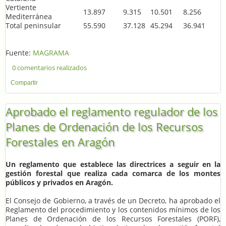
Vertiente
13.897
9.315
10.501
8.256
Mediterránea
Total peninsular
55.590
37.128
45.294
36.941
Fuente:
MAGRAMA
0 comentarios realizados
Compartir
Aprobado el reglamento regulador de los
Planes de Ordenación de los Recursos
Forestales en Aragón
Un reglamento que establece las directrices a seguir en la
gestión forestal que realiza cada comarca de los montes
públicos y privados en Aragón.
El Consejo de Gobierno, a través de un Decreto, ha aprobado el
Reglamento del procedimiento y los contenidos mínimos de los
Planes de Ordenación de los Recursos Forestales (PORF),