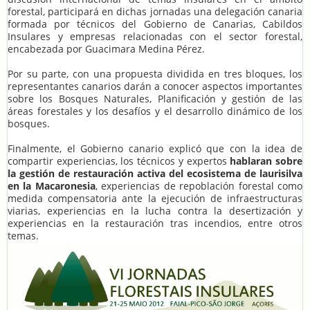
forestal, participará en dichas jornadas una delegación canaria
formada por técnicos del Gobierno de Canarias, Cabildos
Insulares y empresas relacionadas con el sector forestal,
encabezada por Guacimara Medina Pérez.
Por su parte, con una propuesta dividida en tres bloques, los
representantes canarios darán a conocer aspectos importantes
sobre los Bosques Naturales, Planificación y gestión de las
áreas forestales y los desafíos y el desarrollo dinámico de los
bosques.
Finalmente, el Gobierno canario explicó que con la idea de
compartir experiencias, los técnicos y expertos
hablaran sobre
la gestión de restauración activa del ecosistema de laurisilva
en la Macaronesia
, experiencias de repoblación forestal como
medida compensatoria ante la ejecución de infraestructuras
viarias, experiencias en la lucha contra la desertización y
experiencias en la restauración tras incendios, entre otros
temas.