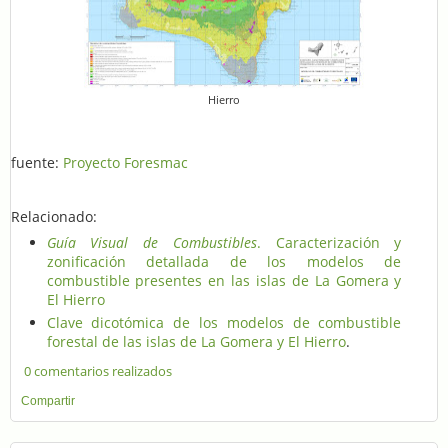
Hierro
fuente:
Proyecto Foresmac
Relacionado:
Guía Visual de Combustibles
. Caracterización y
zonificación detallada de los modelos de
combustible presentes en las islas de La Gomera y
El Hierro
Clave dicotómica de los modelos de combustible
forestal de las islas de La Gomera y El Hierro
.
0 comentarios realizados
Compartir