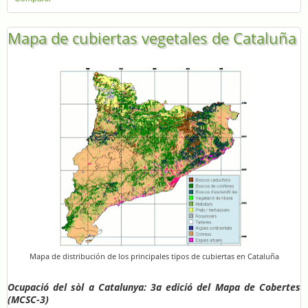
Mapa de cubiertas vegetales de Cataluña
Mapa de distribución de los principales tipos de cubiertas en Cataluña
Ocupació del sòl a Catalunya: 3a edició del Mapa de Cobertes
(MCSC-3)