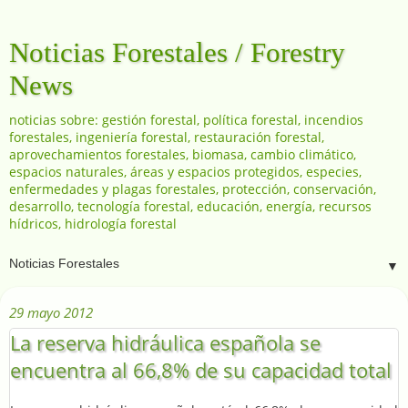
Noticias Forestales / Forestry
News
noticias sobre: gestión forestal, política forestal, incendios
forestales, ingeniería forestal, restauración forestal,
aprovechamientos forestales, biomasa, cambio climático,
espacios naturales, áreas y espacios protegidos, especies,
enfermedades y plagas forestales, protección, conservación,
desarrollo, tecnología forestal, educación, energía, recursos
hídricos, hidrología forestal
▼
29 mayo 2012
La reserva hidráulica española se
encuentra al 66,8% de su capacidad total