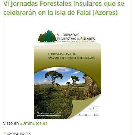
VI Jornadas Forestales Insulares que se
celebrarán en la isla de Faial (Azores)
visto en
20minutos.es
EUROPA PRESS