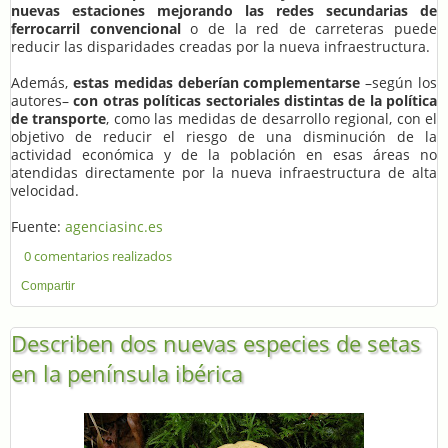
nuevas estaciones mejorando las redes secundarias de
ferrocarril convencional
o de la red de carreteras puede
reducir las disparidades creadas por la nueva infraestructura.
Además,
estas medidas deberían complementarse
–según los
autores–
con otras políticas sectoriales distintas de la política
de transporte
, como las medidas de desarrollo regional, con el
objetivo de reducir el riesgo de una disminución de la
actividad económica y de la población en esas áreas no
atendidas directamente por la nueva infraestructura de alta
velocidad.
Fuente:
agenciasinc.es
0 comentarios realizados
Compartir
Describen dos nuevas especies de setas
en la península ibérica