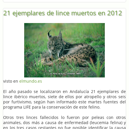
21 ejemplares de lince muertos en 2012
visto en
elmundo.es
El año pasado se localizaron en Andalucía 21 ejemplares de
lince ibérico muertos, siete de ellos por atropello y otros seis
por furtivismo, según han informado este martes fuentes del
programa LIFE para la conservación de este felino.
Otros tres linces fallecidos lo fueron por peleas con otros
animales, dos más a causa de enfermedad (leucemia felina) y
en los tres casos restantes no fue posible identificar la causa