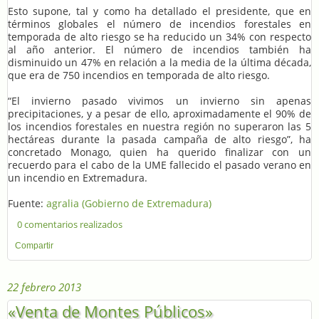
Esto supone, tal y como ha detallado el presidente, que en
términos globales el número de incendios forestales en
temporada de alto riesgo se ha reducido un 34% con respecto
al año anterior. El número de incendios también ha
disminuido un 47% en relación a la media de la última década,
que era de 750 incendios en temporada de alto riesgo.
“El invierno pasado vivimos un invierno sin apenas
precipitaciones, y a pesar de ello, aproximadamente el 90% de
los incendios forestales en nuestra región no superaron las 5
hectáreas durante la pasada campaña de alto riesgo”, ha
concretado Monago, quien ha querido finalizar con un
recuerdo para el cabo de la UME fallecido el pasado verano en
un incendio en Extremadura.
Fuente:
agralia (Gobierno de Extremadura)
0 comentarios realizados
Compartir
22 febrero 2013
«Venta de Montes Públicos»