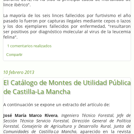
lince ibérico".
La mayoría de los seis linces fallecidos por furtivismo el año
pasado lo fueron por capturas ilegales mediante cepos o lazos
y los dos ejemplares fallecidos por enfermedad, "resultaron
ser positivos por diagnóstico molecular al virus de la leucemia
felina".
1 comentarios realizados
Compartir
10 febrero 2013
El Catálogo de Montes de Utilidad Pública
de Castilla-La Mancha
A continuación se expone un extracto del artículo de:
José María Marco Rivera
,
Ingeniero Técnico Forestal, Jefe de
Sección Técnica Servicio Forestal, Dirección General de Política
Forestal, Consejería de Agricultura y Desarrollo Rural, Junta de
Comunidades de Castilla-La Mancha
, aparecido en la revista