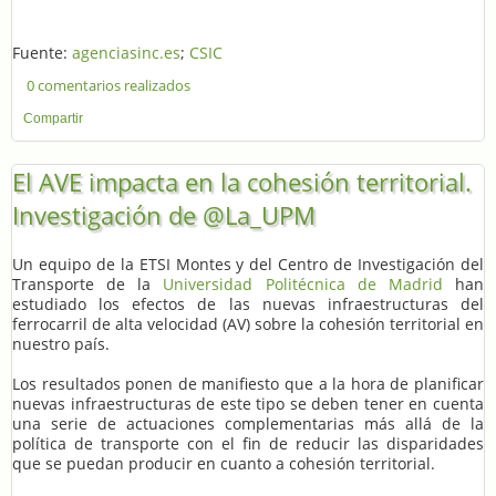
Fuente:
agenciasinc.es
;
CSIC
0 comentarios realizados
Compartir
El AVE impacta en la cohesión territorial.
Investigación de @La_UPM
Un equipo de la ETSI Montes y del Centro de Investigación del
Transporte de la
Universidad Politécnica de Madrid
han
estudiado los efectos de las nuevas infraestructuras del
ferrocarril de alta velocidad (AV) sobre la cohesión territorial en
nuestro país.
Los resultados ponen de manifiesto que a la hora de planificar
nuevas infraestructuras de este tipo se deben tener en cuenta
una serie de actuaciones complementarias más allá de la
política de transporte con el fin de reducir las disparidades
que se puedan producir en cuanto a cohesión territorial.