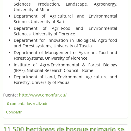
Sciences, Production, Landscape, Agroenergy,
University of Milan
Department of Agricultural and Environmental
Science, University of Bari
Department of Agri-Food and Environmental
Sciences, University of Florence
Department for Innovation in Biological, Agro-food
and Forest systems, University of Tuscia
Department of Management of Agrarian, Food and
Forest Systems, University of Florence
Institute of Agro-Environmental & Forest Biology
(IBAF), National Research Council - Rome
Department of Land, Environment, Agriculture and
Forestry, University of Padua
Fuente:
http://www.emonfur.eu/
0 comentarios realizados
Compartir
11.500 hectáreas de bosque primario se