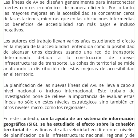
Las líneas de AV se diseñan generalmente para interconectar
fuertes centros económicos de manera eficiente. Por lo tanto,
las mayores mejoras en la accesibilidad se concentran cerca
de las estaciones, mientras que en las ubicaciones intermedias
los beneficios de accesibilidad son más bajos e incluso
negativos.
Los autores del trabajo llevan varios años estudiando el efecto
en la mejora de la accesibilidad -entendida como la posibilidad
de alcanzar unos destinos usando una red de transporte
determinada- debida a la construcción de nuevas
infraestructuras de transporte. La cohesión territorial se mide
analizando la distribución de estas mejoras de accesibilidad
en el territorio.
La planificación de las nuevas líneas del AVE se lleva a cabo a
nivel nacional o incluso internacional. Este trabajo de
investigación pone de relieve la importancia de evaluar estas
líneas no sólo en estos niveles estratégicos, sino también en
otros niveles micro, como los regionales.
En este contexto,
con la ayuda de un sistema de información
geográfica (SIG), se ha estudiado el efecto sobre la cohesión
territorial
de las líneas de alta velocidad en diferentes niveles
de planificación de la infraestructura: nacional, regional y de