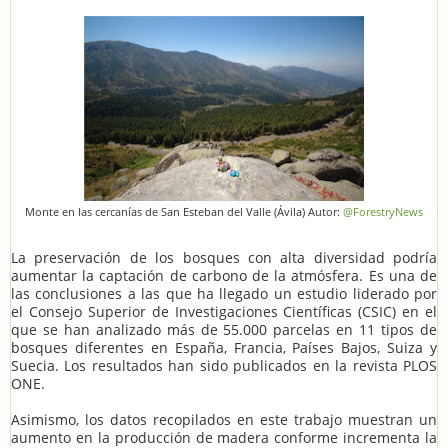
Monte en las cercanías de San Esteban del Valle (Ávila) Autor:
@ForestryNews
La preservación de los bosques con alta diversidad podría
aumentar la captación de carbono de la atmósfera. Es una de
las conclusiones a las que ha llegado un estudio liderado por
el Consejo Superior de Investigaciones Científicas (CSIC) en el
que se han analizado más de 55.000 parcelas en 11 tipos de
bosques diferentes en España, Francia, Países Bajos, Suiza y
Suecia. Los resultados han sido publicados en la revista PLOS
ONE.
Asimismo, los datos recopilados en este trabajo muestran un
aumento en la producción de madera conforme incrementa la