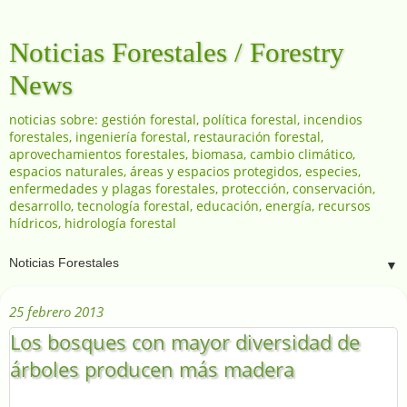
Noticias Forestales / Forestry
News
noticias sobre: gestión forestal, política forestal, incendios
forestales, ingeniería forestal, restauración forestal,
aprovechamientos forestales, biomasa, cambio climático,
espacios naturales, áreas y espacios protegidos, especies,
enfermedades y plagas forestales, protección, conservación,
desarrollo, tecnología forestal, educación, energía, recursos
hídricos, hidrología forestal
▼
25 febrero 2013
Los bosques con mayor diversidad de
árboles producen más madera