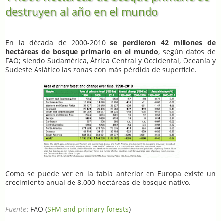
destruyen al año en el mundo
En la década de 2000-2010
se perdieron 42 millones de
hectáreas de bosque primario en el mundo
, según datos de
FAO; siendo Sudamérica, África Central y Occidental, Oceanía y
Sudeste Asiático las zonas con más pérdida de superficie.
Como se puede ver en la tabla anterior en Europa existe un
crecimiento anual de 8.000 hectáreas de bosque nativo.
Fuente
: FAO (
SFM and primary forests
)