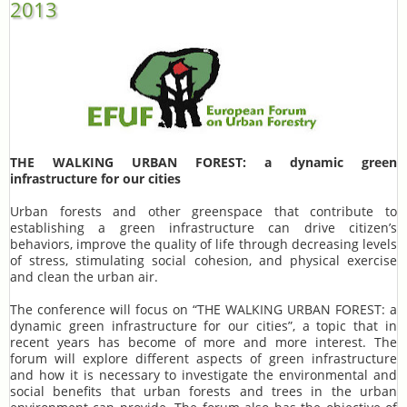
2013
THE WALKING URBAN FOREST: a dynamic green
infrastructure for our cities
Urban forests and other greenspace that contribute to
establishing a green infrastructure can drive citizen’s
behaviors, improve the quality of life through decreasing levels
of stress, stimulating social cohesion, and physical exercise
and clean the urban air.
The conference will focus on “THE WALKING URBAN FOREST: a
dynamic green infrastructure for our cities”, a topic that in
recent years has become of more and more interest. The
forum will explore different aspects of green infrastructure
and how it is necessary to investigate the environmental and
social benefits that urban forests and trees in the urban