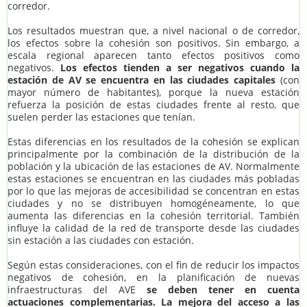
corredor.
Los resultados muestran que, a nivel nacional o de corredor,
los efectos sobre la cohesión son positivos. Sin embargo, a
escala regional aparecen tanto efectos positivos como
negativos.
Los efectos tienden a ser negativos cuando la
estación de AV se encuentra en las ciudades capitales
(con
mayor número de habitantes), porque la nueva estación
refuerza la posición de estas ciudades frente al resto, que
suelen perder las estaciones que tenían.
Estas diferencias en los resultados de la cohesión se explican
principalmente por la combinación de la distribución de la
población y la ubicación de las estaciones de AV. Normalmente
estas estaciones se encuentran en las ciudades más pobladas
por lo que las mejoras de accesibilidad se concentran en estas
ciudades y no se distribuyen homogéneamente, lo que
aumenta las diferencias en la cohesión territorial. También
influye la calidad de la red de transporte desde las ciudades
sin estación a las ciudades con estación.
Según estas consideraciones, con el fin de reducir los impactos
negativos de cohesión, en la planificación de nuevas
infraestructuras del AVE
se deben tener en cuenta
actuaciones complementarias. La mejora del acceso a las