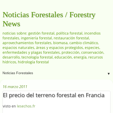
Noticias Forestales / Forestry
News
noticias sobre: gestión forestal, política forestal, incendios
forestales, ingeniería forestal, restauración forestal,
aprovechamientos forestales, biomasa, cambio climático,
espacios naturales, áreas y espacios protegidos, especies,
enfermedades y plagas forestales, protección, conservación,
desarrollo, tecnología forestal, educación, energía, recursos
hídricos, hidrología forestal
▼
16 marzo 2011
El precio del terreno forestal en Francia
visto en
lesechos.fr