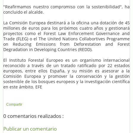
"Reafirmamos nuestro compromiso con la sostenibilidad", ha
concluido el alcalde.
La Comisión Europea destinará a la oficina una dotación de 45
millones de euros para los próximos cuatro años y gestionará
proyectos como el Forest Law Enforcement Governance and
Trade (FLEG) o el The United Nations Collabortives Programme
on Reducing Emissions from Deforestation and Forest
Degradation in Developing Countries (REDD).
El Instituto Forestal Europeo es un organismo internacional
reconocido a través de un tratado ratificado por 22 estados
europeos, entre ellos España, y su misión es asesorar a la
Comisión Europea y promover la conservación y la gestión
sostenible de los bosques europeos y la investigación científica
en este ámbito. EFE
Compartir
0 comentarios realizados :
Publicar un comentario