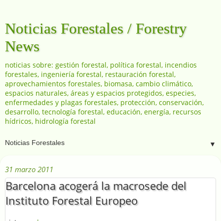
Noticias Forestales / Forestry
News
noticias sobre: gestión forestal, política forestal, incendios
forestales, ingeniería forestal, restauración forestal,
aprovechamientos forestales, biomasa, cambio climático,
espacios naturales, áreas y espacios protegidos, especies,
enfermedades y plagas forestales, protección, conservación,
desarrollo, tecnología forestal, educación, energía, recursos
hídricos, hidrología forestal
▼
31 marzo 2011
Barcelona acogerá la macrosede del
Instituto Forestal Europeo