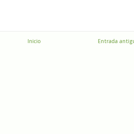
Inicio
Entrada antig