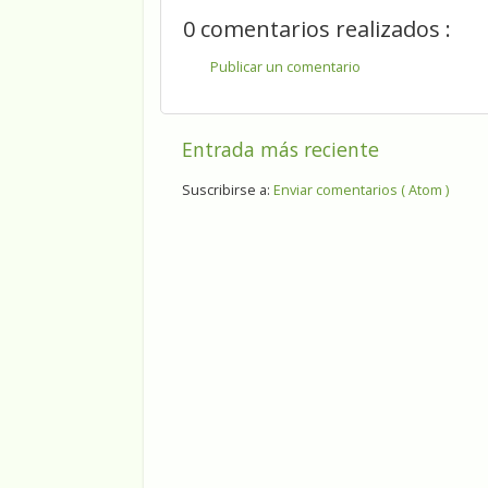
0 comentarios realizados :
Publicar un comentario
Entrada más reciente
Suscribirse a:
Enviar comentarios ( Atom )