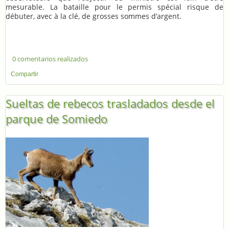
mesurable. La bataille pour le permis spécial risque de
débuter, avec à la clé, de grosses sommes d’argent.
0 comentarios realizados
Compartir
Sueltas de rebecos trasladados desde el
parque de Somiedo