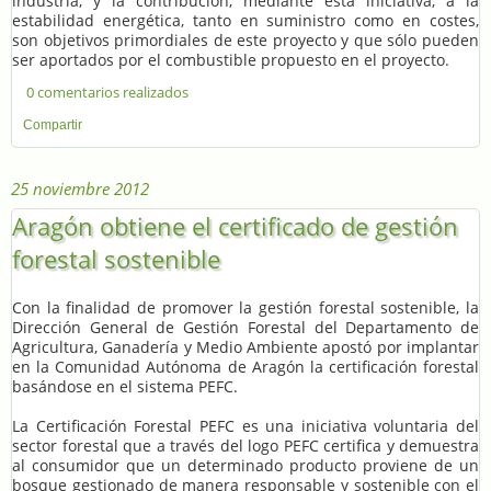
industria, y la contribución, mediante esta iniciativa, a la
estabilidad energética, tanto en suministro como en costes,
son objetivos primordiales de este proyecto y que sólo pueden
ser aportados por el combustible propuesto en el proyecto.
0 comentarios realizados
Compartir
25 noviembre 2012
Aragón obtiene el certificado de gestión
forestal sostenible
Con la finalidad de promover la gestión forestal sostenible, la
Dirección General de Gestión Forestal del Departamento de
Agricultura, Ganadería y Medio Ambiente apostó por implantar
en la Comunidad Autónoma de Aragón la certificación forestal
basándose en el sistema PEFC.
La Certificación Forestal PEFC es una iniciativa voluntaria del
sector forestal que a través del logo PEFC certifica y demuestra
al consumidor que un determinado producto proviene de un
bosque gestionado de manera responsable y sostenible con el