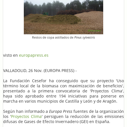
Restos de copa astillados de
Pinus sylvestris
visto en
europapress.es
VALLADOLID, 26 Nov. (EUROPA PRESS) -
La Fundación Cesefor ha conseguido que su proyecto 'Uso
término local de la biomasa con maximización de beneficios',
presentado a la primera convocatoria de 'Proyectos Clima',
haya sido aprobado entre 194 iniciativas para ponerse en
marcha en varios municipios de Castilla y León y de Aragón.
Según han informado a
Europa Press
fuentes de la organización
los '
Proyectos Clima
' persiguen la reducción de las emisiones
difusas de Gases de Efecto Invernadero (GEI) en España.