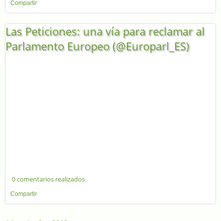
Compartir
Las Peticiones: una vía para reclamar al
Parlamento Europeo (@Europarl_ES)
0 comentarios realizados
Compartir