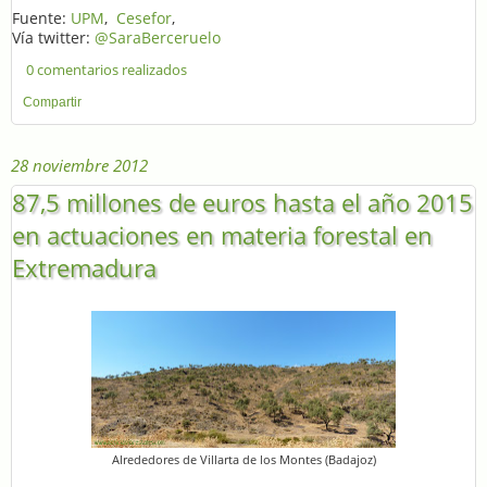
Fuente:
UPM
,
Cesefor
,
Vía twitter:
@SaraBerceruelo
0 comentarios realizados
Compartir
28 noviembre 2012
87,5 millones de euros hasta el año 2015
en actuaciones en materia forestal en
Extremadura
Alrededores de Villarta de los Montes (Badajoz)