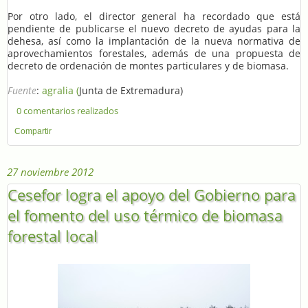
Por otro lado, el director general ha recordado que está
pendiente de publicarse el nuevo decreto de ayudas para la
dehesa, así como la implantación de la nueva normativa de
aprovechamientos forestales, además de una propuesta de
decreto de ordenación de montes particulares y de biomasa.
Fuente
:
agralia (
Junta de Extremadura)
0 comentarios realizados
Compartir
27 noviembre 2012
Cesefor logra el apoyo del Gobierno para
el fomento del uso térmico de biomasa
forestal local