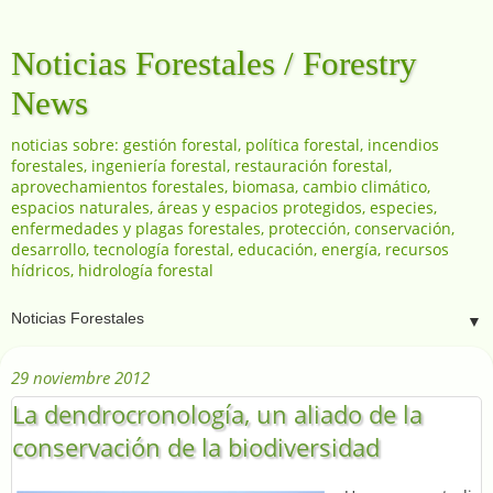
Noticias Forestales / Forestry
News
noticias sobre: gestión forestal, política forestal, incendios
forestales, ingeniería forestal, restauración forestal,
aprovechamientos forestales, biomasa, cambio climático,
espacios naturales, áreas y espacios protegidos, especies,
enfermedades y plagas forestales, protección, conservación,
desarrollo, tecnología forestal, educación, energía, recursos
hídricos, hidrología forestal
▼
29 noviembre 2012
La dendrocronología, un aliado de la
conservación de la biodiversidad