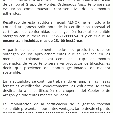
de campo al Grupo de Montes Ordenados Ansó–Fago para su
evaluación como muestra representativa de los montes
adheridos.
Resultado de esta auditoría inicial, AENOR ha emitido a la
Entidad Aragonesa Solicitante de la Certificación Forestal el
certificado de conformidad de la gestión forestal sostenible
otorgado con número PEFC / 14-21-00002-AEN y en el que
se
encuentran incluidas mas de 25.100 hectáreas
.
A partir de este momento, todos los productos que se
obtengan de los aprovechamientos que se realicen en los
montes de Talamantes así como del Grupo de montes
ordenados de Ansó–Fago serán ya productos certificados, es
decir, que provienen de montes gestionados de manera
sostenible.
En la actualidad se continúa trabajando en ampliar las masas
forestales certificadas, concretamente los esfuerzos se están
destinando a la certificación de choperas del Gobierno de
Aragón y a diferentes montes privados.
La implantación de la certificación de la gestión forestal
sostenible presenta importantes ventajas, tanto desde el punto