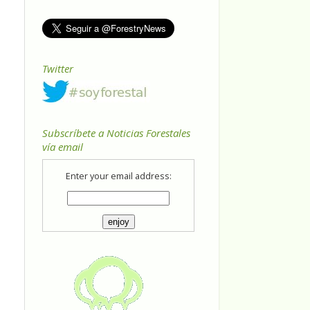
Twitter
Subscríbete a Noticias Forestales
vía email
Enter your email address: