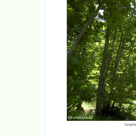
Castañ