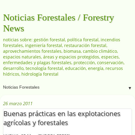
Noticias Forestales / Forestry
News
noticias sobre: gestión forestal, política forestal, incendios
forestales, ingeniería forestal, restauración forestal,
aprovechamientos forestales, biomasa, cambio climático,
espacios naturales, áreas y espacios protegidos, especies,
enfermedades y plagas forestales, protección, conservación,
desarrollo, tecnología forestal, educación, energía, recursos
hídricos, hidrología forestal
▼
26 marzo 2011
Buenas prácticas en las explotaciones
agrícolas y forestales