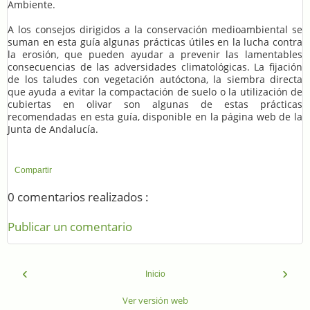
Ambiente.
A los consejos dirigidos a la conservación medioambiental se
suman en esta guía algunas prácticas útiles en la lucha contra
la erosión, que pueden ayudar a prevenir las lamentables
consecuencias de las adversidades climatológicas. La fijación
de los taludes con vegetación autóctona, la siembra directa
que ayuda a evitar la compactación de suelo o la utilización de
cubiertas en olivar son algunas de estas prácticas
recomendadas en esta guía, disponible en la página web de la
Junta de Andalucía.
Compartir
0 comentarios realizados :
Publicar un comentario
‹
›
Inicio
Ver versión web