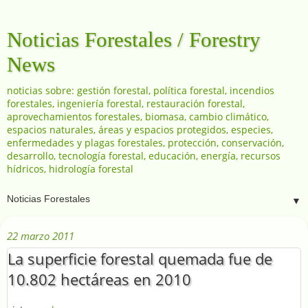
Noticias Forestales / Forestry
News
noticias sobre: gestión forestal, política forestal, incendios
forestales, ingeniería forestal, restauración forestal,
aprovechamientos forestales, biomasa, cambio climático,
espacios naturales, áreas y espacios protegidos, especies,
enfermedades y plagas forestales, protección, conservación,
desarrollo, tecnología forestal, educación, energía, recursos
hídricos, hidrología forestal
▼
22 marzo 2011
La superficie forestal quemada fue de
10.802 hectáreas en 2010