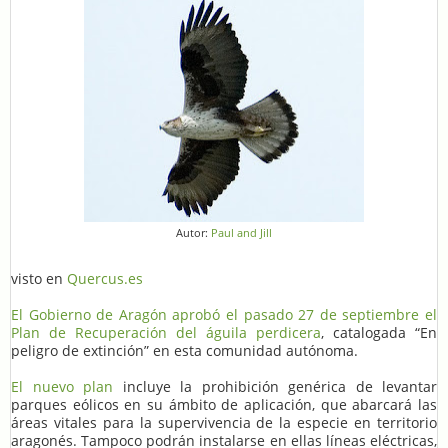
Autor:
Paul and Jill
visto en
Quercus.es
El Gobierno de Aragón aprobó el pasado 27 de septiembre el
Plan de Recuperación del águila perdicera
, catalogada “En
peligro de extinción” en esta comunidad autónoma.
El nuevo plan
incluye la prohibición genérica de levantar
parques eólicos en su ámbito de aplicación, que abarcará las
áreas vitales para la supervivencia de la especie en territorio
aragonés. Tampoco podrán instalarse en ellas líneas eléctricas,