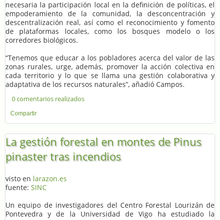
necesaria la participación local en la definición de políticas, el
empoderamiento de la comunidad, la desconcentración y
descentralización real, así como el reconocimiento y fomento
de plataformas locales, como los bosques modelo o los
corredores biológicos.
“Tenemos que educar a los pobladores acerca del valor de las
zonas rurales, urge, además, promover la acción colectiva en
cada territorio y lo que se llama una gestión colaborativa y
adaptativa de los recursos naturales”, añadió Campos.
0 comentarios realizados
Compartir
La gestión forestal en montes de Pinus
pinaster tras incendios
visto en
larazon.es
fuente:
SINC
Un equipo de investigadores del Centro Forestal Lourizán de
Pontevedra y de la Universidad de Vigo ha estudiado la