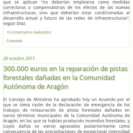
que se aplican "no deberían emplearse como medidas
correctoras o compensatorias de los efectos de las nuevas
infraestructuras, sino que deberían estar condicionadas al
desarrollo actual y futuro de las redes de infraestructuras",
según Díaz.
0 comentarios realizados
Compartir
28 octubre 2011
300.000 euros en la reparación de pistas
forestales dañadas en la Comunidad
Autónoma de Aragón
El Consejo de Ministros ha aprobado hoy un Acuerdo por el
que se toma razón de la declaración de emergencia de los
trabajos de restauración de pistas forestales dañadas en
varios términos municipales de la Comunidad Autónoma de
Aragón, en los que se habían producido incendios forestales, y
cuyos daños se vieron agravados posteriormente como
consecuencia de las precipitaciones de excepcional intensidad