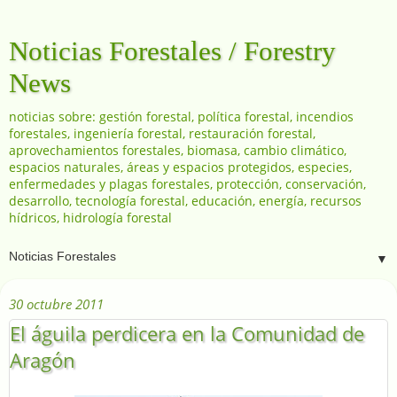
Noticias Forestales / Forestry
News
noticias sobre: gestión forestal, política forestal, incendios
forestales, ingeniería forestal, restauración forestal,
aprovechamientos forestales, biomasa, cambio climático,
espacios naturales, áreas y espacios protegidos, especies,
enfermedades y plagas forestales, protección, conservación,
desarrollo, tecnología forestal, educación, energía, recursos
hídricos, hidrología forestal
▼
30 octubre 2011
El águila perdicera en la Comunidad de
Aragón