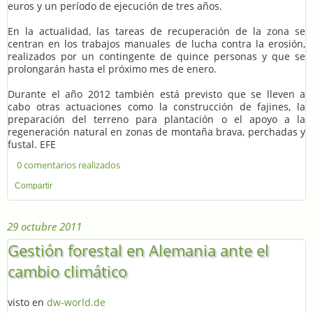
euros y un período de ejecución de tres años.
En la actualidad, las tareas de recuperación de la zona se
centran en los trabajos manuales de lucha contra la erosión,
realizados por un contingente de quince personas y que se
prolongarán hasta el próximo mes de enero.
Durante el año 2012 también está previsto que se lleven a
cabo otras actuaciones como la construcción de fajines, la
preparación del terreno para plantación o el apoyo a la
regeneración natural en zonas de montaña brava, perchadas y
fustal. EFE
0 comentarios realizados
Compartir
29 octubre 2011
Gestión forestal en Alemania ante el
cambio climático
visto en
dw-world.de