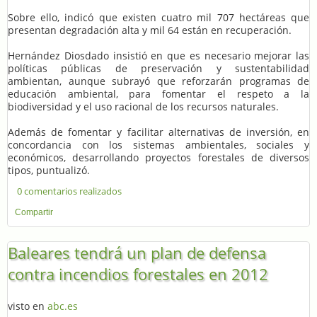
Sobre ello, indicó que existen cuatro mil 707 hectáreas que
presentan degradación alta y mil 64 están en recuperación.
Hernández Diosdado insistió en que es necesario mejorar las
políticas públicas de preservación y sustentabilidad
ambientan, aunque subrayó que reforzarán programas de
educación ambiental, para fomentar el respeto a la
biodiversidad y el uso racional de los recursos naturales.
Además de fomentar y facilitar alternativas de inversión, en
concordancia con los sistemas ambientales, sociales y
económicos, desarrollando proyectos forestales de diversos
tipos, puntualizó.
0 comentarios realizados
Compartir
Baleares tendrá un plan de defensa
contra incendios forestales en 2012
visto en
abc.es