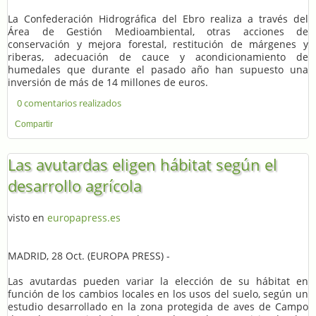
La Confederación Hidrográfica del Ebro realiza a través del
Área de Gestión Medioambiental, otras acciones de
conservación y mejora forestal, restitución de márgenes y
riberas, adecuación de cauce y acondicionamiento de
humedales que durante el pasado año han supuesto una
inversión de más de 14 millones de euros.
0 comentarios realizados
Compartir
Las avutardas eligen hábitat según el
desarrollo agrícola
visto en
europapress.es
MADRID, 28 Oct. (EUROPA PRESS) -
Las avutardas pueden variar la elección de su hábitat en
función de los cambios locales en los usos del suelo, según un
estudio desarrollado en la zona protegida de aves de Campo