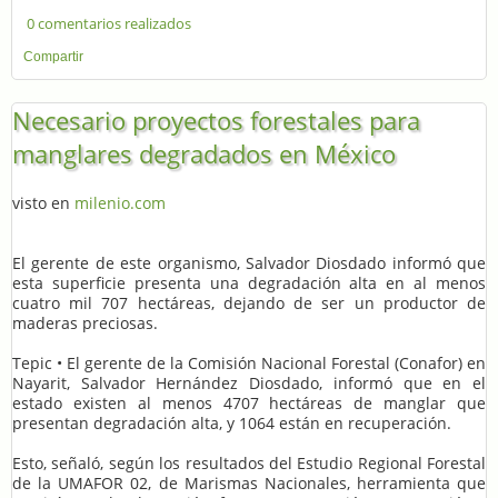
0 comentarios realizados
Compartir
Necesario proyectos forestales para
manglares degradados en México
visto en
milenio.com
El gerente de este organismo, Salvador Diosdado informó que
esta superficie presenta una degradación alta en al menos
cuatro mil 707 hectáreas, dejando de ser un productor de
maderas preciosas.
Tepic • El gerente de la Comisión Nacional Forestal (Conafor) en
Nayarit, Salvador Hernández Diosdado, informó que en el
estado existen al menos 4707 hectáreas de manglar que
presentan degradación alta, y 1064 están en recuperación.
Esto, señaló, según los resultados del Estudio Regional Forestal
de la UMAFOR 02, de Marismas Nacionales, herramienta que