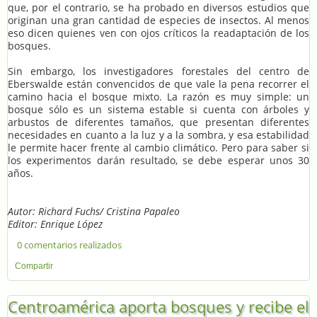
que, por el contrario, se ha probado en diversos estudios que
originan una gran cantidad de especies de insectos. Al menos
eso dicen quienes ven con ojos críticos la readaptación de los
bosques.
Sin embargo, los investigadores forestales del centro de
Eberswalde están convencidos de que vale la pena recorrer el
camino hacia el bosque mixto. La razón es muy simple: un
bosque sólo es un sistema estable si cuenta con árboles y
arbustos de diferentes tamaños, que presentan diferentes
necesidades en cuanto a la luz y a la sombra, y esa estabilidad
le permite hacer frente al cambio climático. Pero para saber si
los experimentos darán resultado, se debe esperar unos 30
años.
Autor: Richard Fuchs/ Cristina Papaleo
Editor: Enrique López
0 comentarios realizados
Compartir
Centroamérica aporta bosques y recibe el