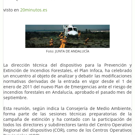
visto en
20minutos.es
Foto: JUNTA DE ANDALUCÍA
La dirección técnica del dispositivo para la Prevención y
Extinción de Incendios Forestales, el Plan Infoca, ha celebrado
un encuentro al objeto de analizar y debatir las modificaciones
normativas derivadas de la entrada en vigor desde el 1 de
enero de 2011 del nuevo Plan de Emergencias ante el riesgo de
incendios forestales en Andalucía, aprobado el pasado mes de
septiembre.
Esta reunión, según indica la Consejería de Medio Ambiente,
forma parte de las sesiones técnicas preparatorias de la
campaña de extinción y ha contado con la participación de
todos los directores y subdirectores tanto del Centro Operativo
Regional del dispositivo (COR), como de los Centros Operativos