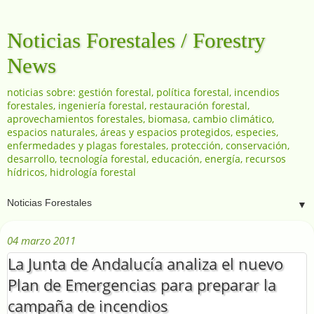
Noticias Forestales / Forestry
News
noticias sobre: gestión forestal, política forestal, incendios
forestales, ingeniería forestal, restauración forestal,
aprovechamientos forestales, biomasa, cambio climático,
espacios naturales, áreas y espacios protegidos, especies,
enfermedades y plagas forestales, protección, conservación,
desarrollo, tecnología forestal, educación, energía, recursos
hídricos, hidrología forestal
▼
04 marzo 2011
La Junta de Andalucía analiza el nuevo
Plan de Emergencias para preparar la
campaña de incendios