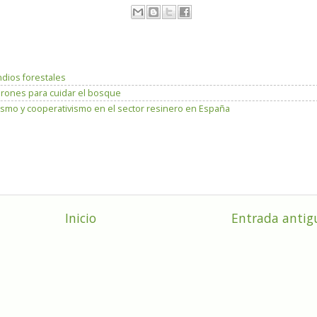
dios forestales
rones para cuidar el bosque
ismo y cooperativismo en el sector resinero en España
Inicio
Entrada antig