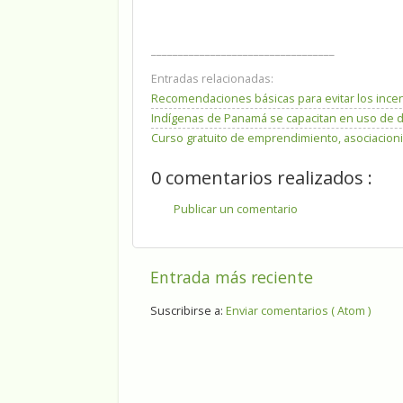
__________________________________
Entradas relacionadas:
Recomendaciones básicas para evitar los incen
Indígenas de Panamá se capacitan en uso de d
Curso gratuito de emprendimiento, asociacion
0 comentarios realizados :
Publicar un comentario
Entrada más reciente
Suscribirse a:
Enviar comentarios ( Atom )