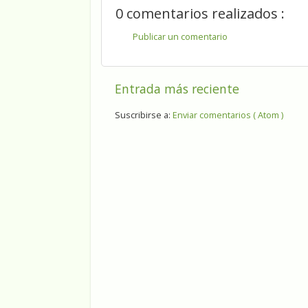
0 comentarios realizados :
Publicar un comentario
Entrada más reciente
Suscribirse a:
Enviar comentarios ( Atom )