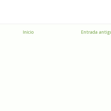
Inicio
Entrada antig