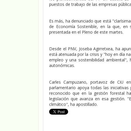
puestos de trabajo de las empresas pública
Es más, ha denunciado que está "clarísima
de Economía Sostenible, en la que, en 
presentada en el Pleno de este martes.
Desde el PNV, Joseba Agirretxea, ha apun
está atenuada por la crisis y "hoy en día n
empleo y una sostenibilidad ambiental",
autonómicas.
Carles Campuzano, portavoz de CiU e
parlamentario apoya todas las iniciativas
reconocido que en la gestión forestal 
legislación que avanza en esa gestión. 
climático", ha apostillado.