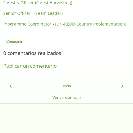
Forestry Officer (Forest Harvesting)
Senior Officer - (Team Leader)
Programme Coordinator - (UN-REDD Country Implementation)
Compartir
0 comentarios realizados :
Publicar un comentario
‹
›
Inicio
Ver versión web