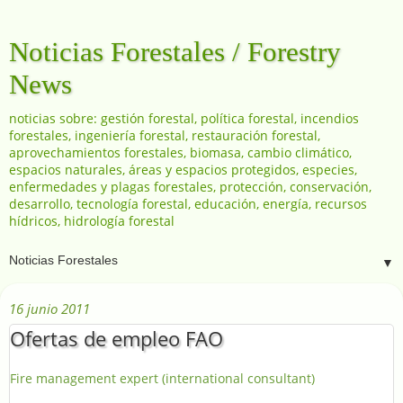
Noticias Forestales / Forestry
News
noticias sobre: gestión forestal, política forestal, incendios
forestales, ingeniería forestal, restauración forestal,
aprovechamientos forestales, biomasa, cambio climático,
espacios naturales, áreas y espacios protegidos, especies,
enfermedades y plagas forestales, protección, conservación,
desarrollo, tecnología forestal, educación, energía, recursos
hídricos, hidrología forestal
▼
16 junio 2011
Ofertas de empleo FAO
Fire management expert (international consultant)