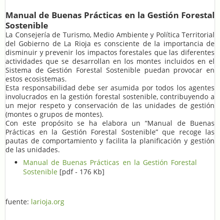
Manual de Buenas Prácticas en la Gestión Forestal
Sostenible
La Consejería de Turismo, Medio Ambiente y Política Territorial
del Gobierno de La Rioja es consciente de la importancia de
disminuir y prevenir los impactos forestales que las diferentes
actividades que se desarrollan en los montes incluidos en el
Sistema de Gestión Forestal Sostenible puedan provocar en
estos ecosistemas.
Esta responsabilidad debe ser asumida por todos los agentes
involucrados en la gestión forestal sostenible, contribuyendo a
un mejor respeto y conservación de las unidades de gestión
(montes o grupos de montes).
Con este propósito se ha elabora un “Manual de Buenas
Prácticas en la Gestión Forestal Sostenible” que recoge las
pautas de comportamiento y facilita la planificación y gestión
de las unidades.
Manual de Buenas Prácticas en la Gestión Forestal
Sostenible
[pdf - 176 Kb]
fuente:
larioja.org