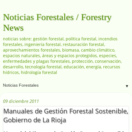
Noticias Forestales / Forestry
News
noticias sobre: gestión forestal, política forestal, incendios
forestales, ingeniería forestal, restauración forestal,
aprovechamientos forestales, biomasa, cambio climático,
espacios naturales, áreas y espacios protegidos, especies,
enfermedades y plagas forestales, protección, conservación,
desarrollo, tecnología forestal, educación, energía, recursos
hídricos, hidrología forestal
▼
09 diciembre 2011
Manuales de Gestión Forestal Sostenible,
Gobierno de La Rioja