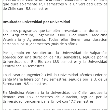
que dura solamente 14,7 semestres y la Universidad Católica
de Chile con 15,8 semestres.
Resultados universidad por universidad
Los otros programas que también presentan altas duraciones
son Arquitectura, Ingeniería Civil, Bioquímica, Medicina
Veterinaria y Agronomía. Todas ellas tienen una duración
cercana a los 16,2 semestres (más de 8 años).
Por ejemplo en Arquitectura la Universidad de Valparaíso
aparece con una duración de 18,7 semestres, seguida por la
Universidad del Bío Bío con 18,3 semestres y la Universidad
Central con 18 semestres.
En el caso de Ingeniería Civil, la Universidad Técnica Federico
Santa María lidera con 19,6 semestres, seguida por la U. de La
Serena con 19,5 semestres.
En Medicina Veterinaria la Universidad de Chile ranquea la
demora con 18,7 semestres de duración, seguida por la
Universidad Iberoamericana-Unicyt con 17,7 semestres.