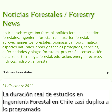
Noticias Forestales / Forestry
News
noticias sobre: gestión forestal, política forestal, incendios
forestales, ingeniería forestal, restauración forestal,
aprovechamientos forestales, biomasa, cambio climático,
espacios naturales, áreas y espacios protegidos, especies,
enfermedades y plagas forestales, protección, conservación,
desarrollo, tecnología forestal, educación, energía, recursos
hídricos, hidrología forestal
▼
31 diciembre 2011
La duración real de estudios en
Ingeniería Forestal en Chile casi duplica a
lo programado