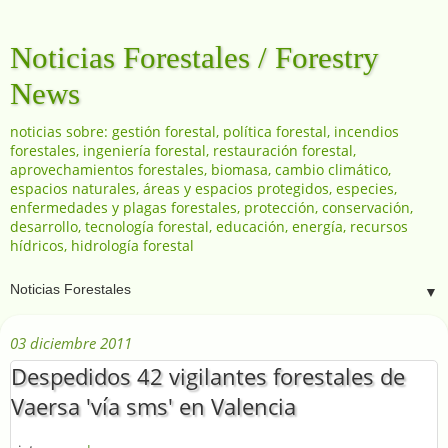
Noticias Forestales / Forestry
News
noticias sobre: gestión forestal, política forestal, incendios
forestales, ingeniería forestal, restauración forestal,
aprovechamientos forestales, biomasa, cambio climático,
espacios naturales, áreas y espacios protegidos, especies,
enfermedades y plagas forestales, protección, conservación,
desarrollo, tecnología forestal, educación, energía, recursos
hídricos, hidrología forestal
▼
03 diciembre 2011
Despedidos 42 vigilantes forestales de
Vaersa 'vía sms' en Valencia