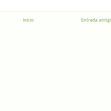
Inicio
Entrada antig