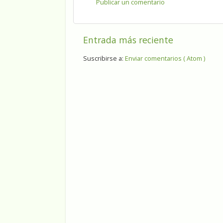
Publicar un comentario
Entrada más reciente
Suscribirse a:
Enviar comentarios ( Atom )