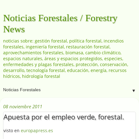
Noticias Forestales / Forestry
News
noticias sobre: gestión forestal, política forestal, incendios
forestales, ingeniería forestal, restauración forestal,
aprovechamientos forestales, biomasa, cambio climático,
espacios naturales, áreas y espacios protegidos, especies,
enfermedades y plagas forestales, protección, conservación,
desarrollo, tecnología forestal, educación, energía, recursos
hídricos, hidrología forestal
▼
08 noviembre 2011
Apuesta por el empleo verde, forestal.
visto en
europapress.es