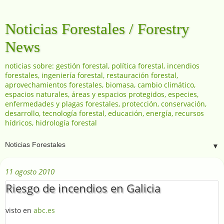
Noticias Forestales / Forestry
News
noticias sobre: gestión forestal, política forestal, incendios
forestales, ingeniería forestal, restauración forestal,
aprovechamientos forestales, biomasa, cambio climático,
espacios naturales, áreas y espacios protegidos, especies,
enfermedades y plagas forestales, protección, conservación,
desarrollo, tecnología forestal, educación, energía, recursos
hídricos, hidrología forestal
▼
11 agosto 2010
Riesgo de incendios en Galicia
visto en
abc.es