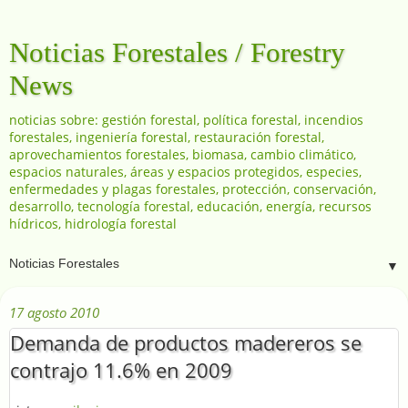
Noticias Forestales / Forestry
News
noticias sobre: gestión forestal, política forestal, incendios
forestales, ingeniería forestal, restauración forestal,
aprovechamientos forestales, biomasa, cambio climático,
espacios naturales, áreas y espacios protegidos, especies,
enfermedades y plagas forestales, protección, conservación,
desarrollo, tecnología forestal, educación, energía, recursos
hídricos, hidrología forestal
▼
17 agosto 2010
Demanda de productos madereros se
contrajo 11.6% en 2009