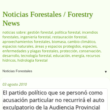
Noticias Forestales / Forestry
News
noticias sobre: gestión forestal, política forestal, incendios
forestales, ingeniería forestal, restauración forestal,
aprovechamientos forestales, biomasa, cambio climático,
espacios naturales, áreas y espacios protegidos, especies,
enfermedades y plagas forestales, protección, conservación,
desarrollo, tecnología forestal, educación, energía, recursos
hídricos, hidrología forestal
▼
03 agosto 2010
El partido político que se personó como
acusación particular no recurrirá el auto
exculpatorio de la Audiencia Provincial