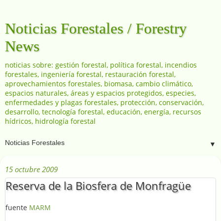
Noticias Forestales / Forestry
News
noticias sobre: gestión forestal, política forestal, incendios
forestales, ingeniería forestal, restauración forestal,
aprovechamientos forestales, biomasa, cambio climático,
espacios naturales, áreas y espacios protegidos, especies,
enfermedades y plagas forestales, protección, conservación,
desarrollo, tecnología forestal, educación, energía, recursos
hídricos, hidrología forestal
▼
15 octubre 2009
Reserva de la Biosfera de Monfragüe
fuente
MARM