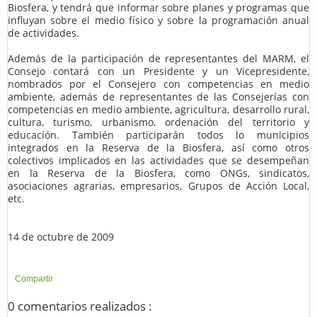
Biosfera, y tendrá que informar sobre planes y programas que
influyan sobre el medio físico y sobre la programación anual
de actividades.
Además de la participación de representantes del MARM, el
Consejo contará con un Presidente y un Vicepresidente,
nombrados por el Consejero con competencias en medio
ambiente, además de representantes de las Consejerías con
competencias en medio ambiente, agricultura, desarrollo rural,
cultura, turismo, urbanismo, ordenación del territorio y
educación. También participarán todos lo municipios
integrados en la Reserva de la Biosfera, así como otros
colectivos implicados en las actividades que se desempeñan
en la Reserva de la Biosfera, como ONGs, sindicatos,
asociaciones agrarias, empresarios, Grupos de Acción Local,
etc.
14 de octubre de 2009
Compartir
0 comentarios realizados :