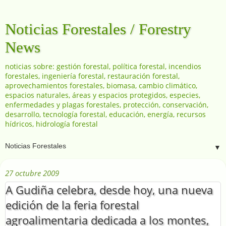
Noticias Forestales / Forestry
News
noticias sobre: gestión forestal, política forestal, incendios
forestales, ingeniería forestal, restauración forestal,
aprovechamientos forestales, biomasa, cambio climático,
espacios naturales, áreas y espacios protegidos, especies,
enfermedades y plagas forestales, protección, conservación,
desarrollo, tecnología forestal, educación, energía, recursos
hídricos, hidrología forestal
▼
27 octubre 2009
A Gudiña celebra, desde hoy, una nueva
edición de la feria forestal
agroalimentaria dedicada a los montes,