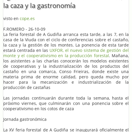
la caza y la gastronomía
visto en
cope.es
F.ROMERO - 26-10-09
La feria forestal de A Gudiña arranca esta tarde, a las 7, en la
casa de la Viuda con el ciclo de conferencias sobre el castaño,
la caza y la gestión de los montes. La ponencia de esta tarde
estará centrada en las
UXFOR, el nuevo sistema de gestión del
monte y el cooperativismo en la producción forestal
. Mañana,
los asistentes a las charlas conocerán los modelos existentes
de cooperativas y la industrialización de los productos del
castaño en una comarca, Conso Frieiras, donde existe una
materia prima de enorme calidad, pero queda mucho por
hacer para la mecanización e industrialización de la
producción de castañas
Las jornadas continuarán durante toda la semana, hasta el
próximo viernes, que culminarán con una ponencia sobre el
cooperativismo en los cotos de caza
Jornada gastronómica
La XV feria forestal de A Gudiña se inaugurará oficialmente el