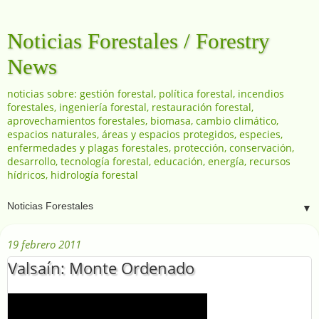
Noticias Forestales / Forestry
News
noticias sobre: gestión forestal, política forestal, incendios
forestales, ingeniería forestal, restauración forestal,
aprovechamientos forestales, biomasa, cambio climático,
espacios naturales, áreas y espacios protegidos, especies,
enfermedades y plagas forestales, protección, conservación,
desarrollo, tecnología forestal, educación, energía, recursos
hídricos, hidrología forestal
▼
19 febrero 2011
Valsaín: Monte Ordenado