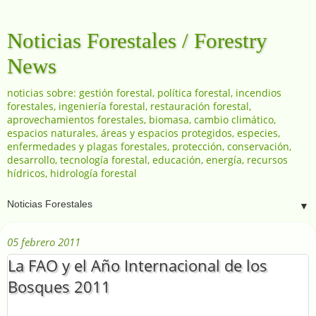
Noticias Forestales / Forestry
News
noticias sobre: gestión forestal, política forestal, incendios
forestales, ingeniería forestal, restauración forestal,
aprovechamientos forestales, biomasa, cambio climático,
espacios naturales, áreas y espacios protegidos, especies,
enfermedades y plagas forestales, protección, conservación,
desarrollo, tecnología forestal, educación, energía, recursos
hídricos, hidrología forestal
▼
05 febrero 2011
La FAO y el Año Internacional de los
Bosques 2011