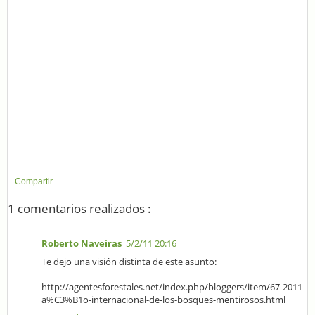
Compartir
1 comentarios realizados :
Roberto Naveiras
5/2/11 20:16
Te dejo una visión distinta de este asunto:
http://agentesforestales.net/index.php/bloggers/item/67-2011-
a%C3%B1o-internacional-de-los-bosques-mentirosos.html