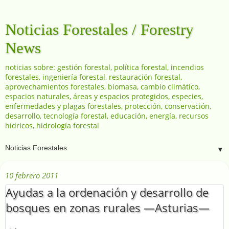
Noticias Forestales / Forestry
News
noticias sobre: gestión forestal, política forestal, incendios
forestales, ingeniería forestal, restauración forestal,
aprovechamientos forestales, biomasa, cambio climático,
espacios naturales, áreas y espacios protegidos, especies,
enfermedades y plagas forestales, protección, conservación,
desarrollo, tecnología forestal, educación, energía, recursos
hídricos, hidrología forestal
▼
10 febrero 2011
Ayudas a la ordenación y desarrollo de
bosques en zonas rurales —Asturias—