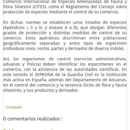
Comercio Internacional de Especies Amenazadas de Fauna y
Flora Silvestre (CITES), como el Reglamento del Consejo sobre
protección de especies mediante el control de su comercio.
En dichas normas se establecen unos listados de especies
(Apéndices I, II y III, y Anexos A a D), que otorgan diferentes
grados de protección y distintas medidas de control de su
comercio. Estos apéndices discriminan entre poblaciones
geográficamente separadas y entre tipos de espécimen
(individuos vivos, restos, partes y derivados de diversa índole).
Así, los organismos de control (servicios administrativos,
aduanas y Policía) deben identificar los especimenes en el
comercio, con la asistencia de las autoridades científicas. En
este sentido el SEPRONA de la Guardia Civil es la institución
más activa en España, además del Departamento de Aduanas,
en el control del comercio y la tenencia ilícita de flora y fauna
silvestres, y sus productos y derivados.
Compartir
0 comentarios realizados :