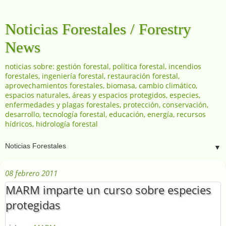
Noticias Forestales / Forestry
News
noticias sobre: gestión forestal, política forestal, incendios
forestales, ingeniería forestal, restauración forestal,
aprovechamientos forestales, biomasa, cambio climático,
espacios naturales, áreas y espacios protegidos, especies,
enfermedades y plagas forestales, protección, conservación,
desarrollo, tecnología forestal, educación, energía, recursos
hídricos, hidrología forestal
▼
08 febrero 2011
MARM imparte un curso sobre especies
protegidas