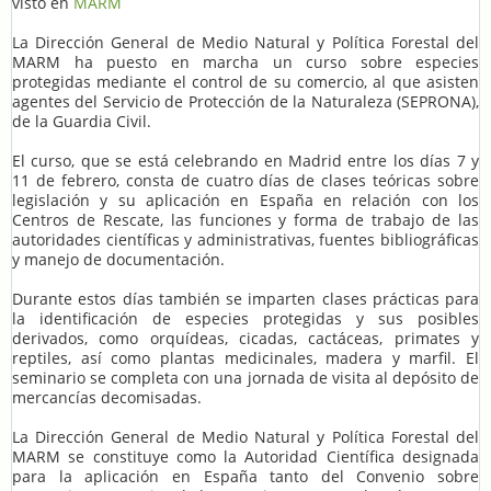
visto en
MARM
La Dirección General de Medio Natural y Política Forestal del
MARM ha puesto en marcha un curso sobre especies
protegidas mediante el control de su comercio, al que asisten
agentes del Servicio de Protección de la Naturaleza (SEPRONA),
de la Guardia Civil.
El curso, que se está celebrando en Madrid entre los días 7 y
11 de febrero, consta de cuatro días de clases teóricas sobre
legislación y su aplicación en España en relación con los
Centros de Rescate, las funciones y forma de trabajo de las
autoridades científicas y administrativas, fuentes bibliográficas
y manejo de documentación.
Durante estos días también se imparten clases prácticas para
la identificación de especies protegidas y sus posibles
derivados, como orquídeas, cicadas, cactáceas, primates y
reptiles, así como plantas medicinales, madera y marfil. El
seminario se completa con una jornada de visita al depósito de
mercancías decomisadas.
La Dirección General de Medio Natural y Política Forestal del
MARM se constituye como la Autoridad Científica designada
para la aplicación en España tanto del Convenio sobre