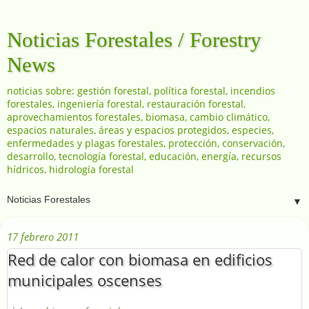
Noticias Forestales / Forestry
News
noticias sobre: gestión forestal, política forestal, incendios
forestales, ingeniería forestal, restauración forestal,
aprovechamientos forestales, biomasa, cambio climático,
espacios naturales, áreas y espacios protegidos, especies,
enfermedades y plagas forestales, protección, conservación,
desarrollo, tecnología forestal, educación, energía, recursos
hídricos, hidrología forestal
▼
17 febrero 2011
Red de calor con biomasa en edificios
municipales oscenses