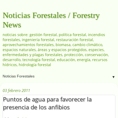
Noticias Forestales / Forestry
News
noticias sobre: gestión forestal, política forestal, incendios
forestales, ingeniería forestal, restauración forestal,
aprovechamientos forestales, biomasa, cambio climático,
espacios naturales, áreas y espacios protegidos, especies,
enfermedades y plagas forestales, protección, conservación,
desarrollo, tecnología forestal, educación, energía, recursos
hídricos, hidrología forestal
▼
03 febrero 2011
Puntos de agua para favorecer la
presencia de los anfibios