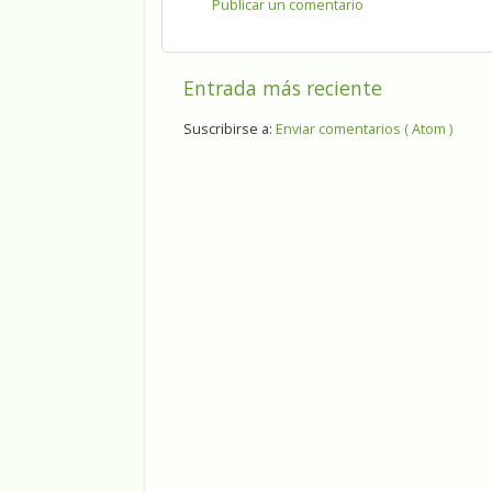
Publicar un comentario
Entrada más reciente
Suscribirse a:
Enviar comentarios ( Atom )