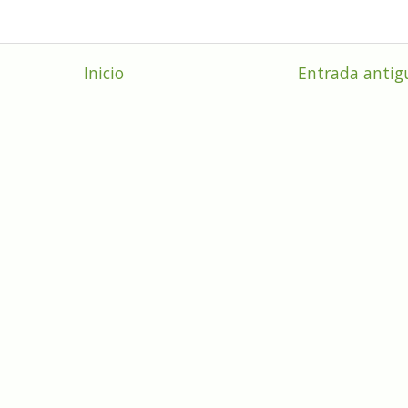
Inicio
Entrada antig