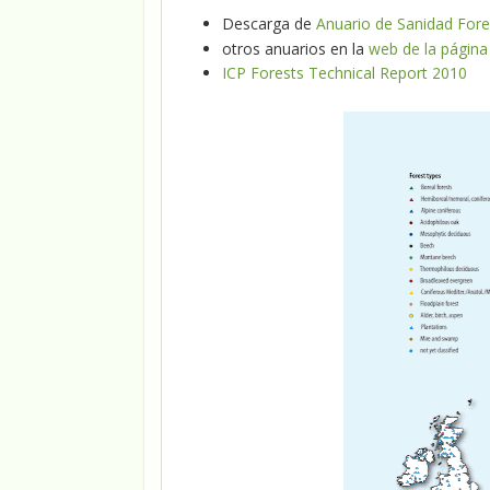
Descarga de
Anuario de Sanidad Fore
otros anuarios en la
web de la págin
ICP Forests Technical Report 2010