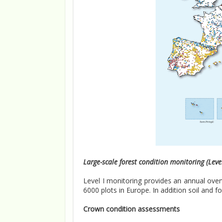
Large-scale forest condition monitoring (Level
Level I monitoring provides an annual ove
6000 plots in Europe. In addition soil and fo
Crown condition assessments