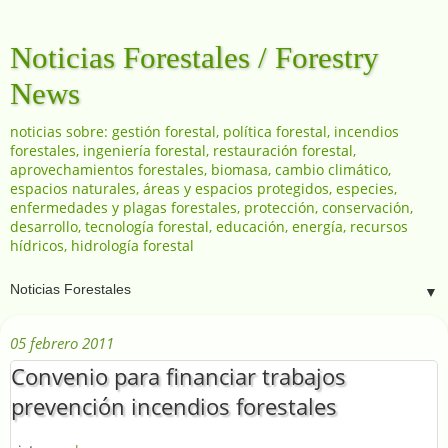
Noticias Forestales / Forestry
News
noticias sobre: gestión forestal, política forestal, incendios
forestales, ingeniería forestal, restauración forestal,
aprovechamientos forestales, biomasa, cambio climático,
espacios naturales, áreas y espacios protegidos, especies,
enfermedades y plagas forestales, protección, conservación,
desarrollo, tecnología forestal, educación, energía, recursos
hídricos, hidrología forestal
▼
05 febrero 2011
Convenio para financiar trabajos
prevención incendios forestales